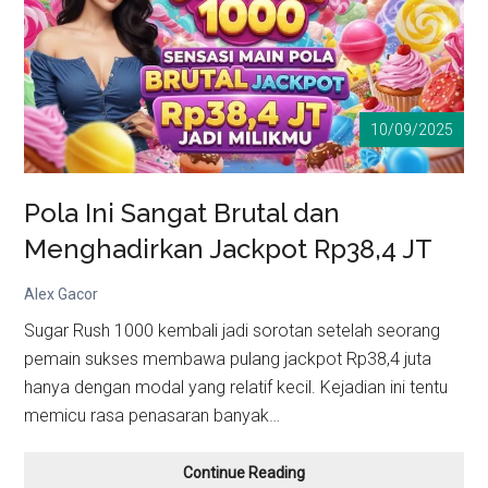
Mulus
Tanpa
Drama,
Modal
Tipis
Hasil
10/09/2025
Full
Daging!
Pola Ini Sangat Brutal dan
Menghadirkan Jackpot Rp38,4 JT
Alex Gacor
Sugar Rush 1000 kembali jadi sorotan setelah seorang
pemain sukses membawa pulang jackpot Rp38,4 juta
hanya dengan modal yang relatif kecil. Kejadian ini tentu
memicu rasa penasaran banyak…
Pola
Continue Reading