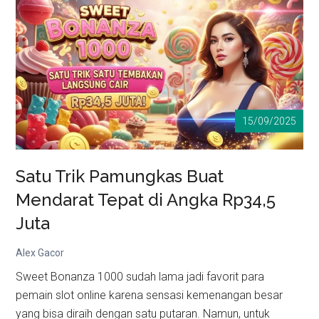
Jadi
Maximal
Rp.22
Jeti
15/09/2025
Satu Trik Pamungkas Buat
Mendarat Tepat di Angka Rp34,5
Juta
Alex Gacor
Sweet Bonanza 1000 sudah lama jadi favorit para
pemain slot online karena sensasi kemenangan besar
yang bisa diraih dengan satu putaran. Namun, untuk