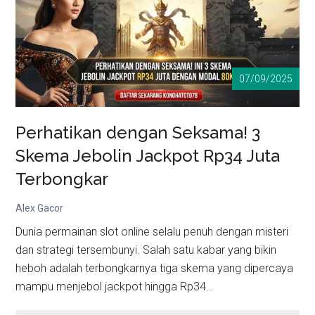
Jadi
Rp27,3
Juta
07/09/2025
Perhatikan dengan Seksama! 3
Skema Jebolin Jackpot Rp34 Juta
Terbongkar
Alex Gacor
Dunia permainan slot online selalu penuh dengan misteri
dan strategi tersembunyi. Salah satu kabar yang bikin
heboh adalah terbongkarnya tiga skema yang dipercaya
mampu menjebol jackpot hingga Rp34…