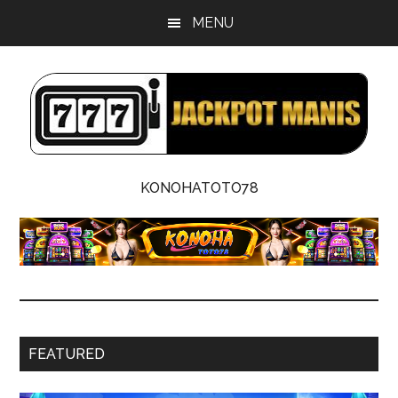
Skip
Skip
Skip
MENU
to
to
to
main
primary
footer
content
sidebar
Komunitas
Rahasia
KONOHATOTO78
Scatter
Slot
Jackpot
Indonesia
FEATURED