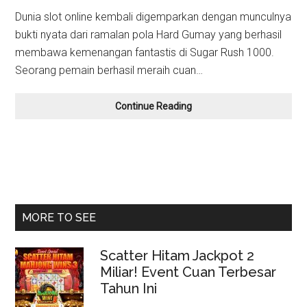
Dunia slot online kembali digemparkan dengan munculnya
bukti nyata dari ramalan pola Hard Gumay yang berhasil
membawa kemenangan fantastis di Sugar Rush 1000.
Seorang pemain berhasil meraih cuan…
Bukti
Continue Reading
Ramalan
Pola
Hard
Gumay
Jadi
Kunci
Primary
Menang
MORE TO SEE
di
Sidebar
Sugar
Scatter Hitam Jackpot 2
Rush
Miliar! Event Cuan Terbesar
1000
Tahun Ini