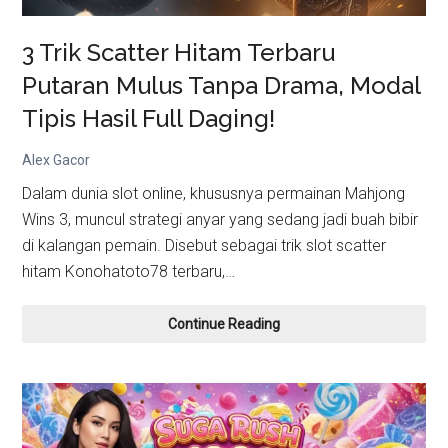
3 Trik Scatter Hitam Terbaru
Putaran Mulus Tanpa Drama, Modal
Tipis Hasil Full Daging!
Alex Gacor
Dalam dunia slot online, khususnya permainan Mahjong
Wins 3, muncul strategi anyar yang sedang jadi buah bibir
di kalangan pemain. Disebut sebagai trik slot scatter
hitam Konohatoto78 terbaru,…
3
Continue Reading
Trik
Scatter
Hitam
Terbaru
Putaran