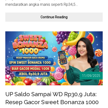
mendaratkan angka manis seperti Rp34,5…
Satu
Continue Reading
Trik
Pamungkas
Buat
Mendarat
Tepat
di
Angka
Rp34,5
Juta
11/09/2025
UP Saldo Sampai WD Rp30,9 Juta:
Resep Gacor Sweet Bonanza 1000