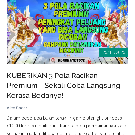
26/11/2025
KUBERIKAN 3 Pola Racikan
Premium—Sekali Coba Langsung
Kerasa Bedanya!
Alex Gacor
Dalam beberapa bulan terakhir, game starlight princess
x1000 kembali naik daun karena pola permainannya yang
semakin mudah dibaca dan peluang scatter yang terlihat