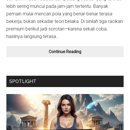
lebih sering muncul pada jam-jam tertentu. Banyak
pemain mulai mencari pola yang benar-benar terasa
bekerja, bukan sekadar teori belaka. Di sinilah tiga racikan
premium berikut jadi sorotan—karena sekali coba,
hasilnya langsung terasa…
KUBERIKAN
Continue Reading
3
Pola
Racikan
Premium
SPOTLIGHT
—
Sekali
Coba
Langsung
Kerasa
Bedanya!