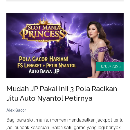
Ini
Sangat
Brutal
dan
Menghadirkan
Jackpot
Rp38,4
JT
10/09/2025
Mudah JP Pakai Ini! 3 Pola Racikan
Jitu Auto Nyantol Petirnya
Alex Gacor
Bagi para slot mania, momen mendapatkan jackpot tentu
jadi puncak keseruan. Salah satu game yang lagi banyak