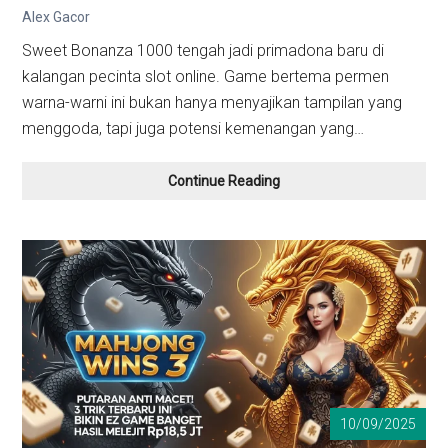
Alex Gacor
Sweet Bonanza 1000 tengah jadi primadona baru di
kalangan pecinta slot online. Game bertema permen
warna-warni ini bukan hanya menyajikan tampilan yang
menggoda, tapi juga potensi kemenangan yang…
UP
Continue Reading
Saldo
Sampai
WD
Rp30,9
Juta:
Resep
Gacor
Sweet
Bonanza
1000
10/09/2025