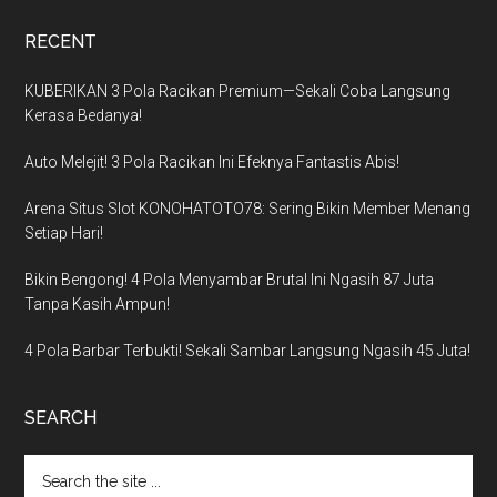
RECENT
KUBERIKAN 3 Pola Racikan Premium—Sekali Coba Langsung
Kerasa Bedanya!
Auto Melejit! 3 Pola Racikan Ini Efeknya Fantastis Abis!
Arena Situs Slot KONOHATOTO78: Sering Bikin Member Menang
Setiap Hari!
Bikin Bengong! 4 Pola Menyambar Brutal Ini Ngasih 87 Juta
Tanpa Kasih Ampun!
4 Pola Barbar Terbukti! Sekali Sambar Langsung Ngasih 45 Juta!
SEARCH
Search
the