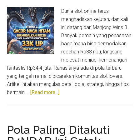
Dunia slot online terus
menghadirkan kejutan, dan kali
ini datang dari Mahjong Wins 3.
Banyak pemain yang penasaran
bagaimana bisa bermodalkan
recehan Rp33 ribu, langsung
melesat menjadi kemenangan
fantastis Rp34,4 juta. Rahasianya ada di pola terbaru
yang tengah ramai dibicarakan komunitas slot lovers.
Artikel ini akan mengulas detail pola, strategi, hingga tips
about
bermain …
[Read more...]
Pola
Terbaru!
Taklukkan
Naga
Pola Paling Ditakuti
Hitam