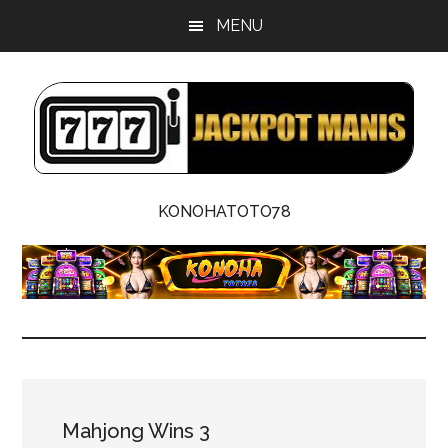
Skip
Skip
MENU
to
to
main
footer
content
Komunitas
Rahasia
KONOHATOTO78
Scatter
Slot
Jackpot
Indonesia
Mahjong Wins 3