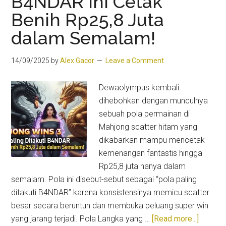
B4NDAR Ini Cetak
dengan
Benih Rp25,8 Juta
Bermodalkan
33K
dalam Semalam!
UP
Rp.34.4
14/09/2025
by
Alex Gacor
Leave a Comment
Juta
Coy
Dewaolympus kembali
dihebohkan dengan munculnya
sebuah pola permainan di
Mahjong scatter hitam yang
dikabarkan mampu mencetak
kemenangan fantastis hingga
Rp25,8 juta hanya dalam
semalam. Pola ini disebut-sebut sebagai “pola paling
ditakuti B4NDAR” karena konsistensinya memicu scatter
besar secara beruntun dan membuka peluang super win
about
yang jarang terjadi. Pola Langka yang …
[Read more...]