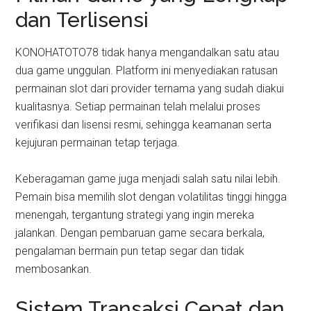
dan Terlisensi
KONOHATOTO78 tidak hanya mengandalkan satu atau
dua game unggulan. Platform ini menyediakan ratusan
permainan slot dari provider ternama yang sudah diakui
kualitasnya. Setiap permainan telah melalui proses
verifikasi dan lisensi resmi, sehingga keamanan serta
kejujuran permainan tetap terjaga.
Keberagaman game juga menjadi salah satu nilai lebih.
Pemain bisa memilih slot dengan volatilitas tinggi hingga
menengah, tergantung strategi yang ingin mereka
jalankan. Dengan pembaruan game secara berkala,
pengalaman bermain pun tetap segar dan tidak
membosankan.
Sistem Transaksi Cepat dan