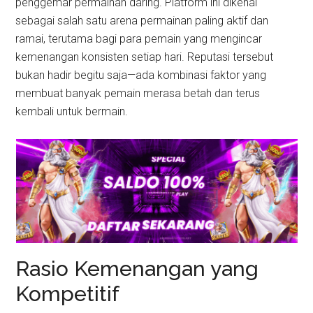
penggemar permainan daring. Platform ini dikenal
sebagai salah satu arena permainan paling aktif dan
ramai, terutama bagi para pemain yang mengincar
kemenangan konsisten setiap hari. Reputasi tersebut
bukan hadir begitu saja—ada kombinasi faktor yang
membuat banyak pemain merasa betah dan terus
kembali untuk bermain.
Rasio Kemenangan yang
Kompetitif