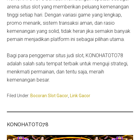
arena situs slot yang memberikan peluang kemenangan
tinggi setiap hari. Dengan variasi game yang lengkap,
promo menarik, sistem transaksi aman, dan rasio
kemenangan yang solid, tidak heran jika semakin banyak
pemain menjadikan platform ini sebagai pilihan utama.
Bagi para penggemar situs judi slot, KONOHATOTO78
adalah salah satu tempat terbaik untuk menguji strategi,
menikmati permainan, dan tentu saja, meraih
kemenangan besar.
Filed Under:
Bocoran Slot Gacor
,
Link Gacor
KONOHATOTO78