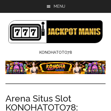
Skip
Skip
MENU
to
to
main
footer
content
Komunitas
Rahasia
KONOHATOTO78
Scatter
Slot
Jackpot
Indonesia
Arena Situs Slot
KONOHATOTO78: