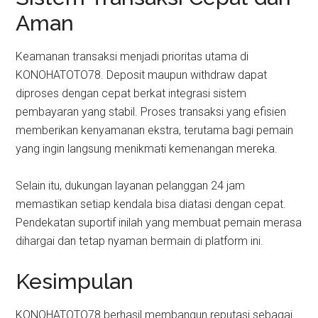
Aman
Keamanan transaksi menjadi prioritas utama di
KONOHATOTO78. Deposit maupun withdraw dapat
diproses dengan cepat berkat integrasi sistem
pembayaran yang stabil. Proses transaksi yang efisien
memberikan kenyamanan ekstra, terutama bagi pemain
yang ingin langsung menikmati kemenangan mereka.
Selain itu, dukungan layanan pelanggan 24 jam
memastikan setiap kendala bisa diatasi dengan cepat.
Pendekatan suportif inilah yang membuat pemain merasa
dihargai dan tetap nyaman bermain di platform ini.
Kesimpulan
KONOHATOTO78 berhasil membangun reputasi sebagai