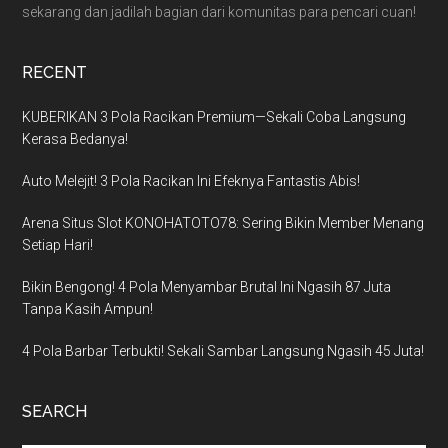
sekarang dan jadilah bagian dari komunitas para pencari cuan!
RECENT
KUBERIKAN 3 Pola Racikan Premium—Sekali Coba Langsung
Kerasa Bedanya!
Auto Melejit! 3 Pola Racikan Ini Efeknya Fantastis Abis!
Arena Situs Slot KONOHATOTO78: Sering Bikin Member Menang
Setiap Hari!
Bikin Bengong! 4 Pola Menyambar Brutal Ini Ngasih 87 Juta
Tanpa Kasih Ampun!
4 Pola Barbar Terbukti! Sekali Sambar Langsung Ngasih 45 Juta!
SEARCH