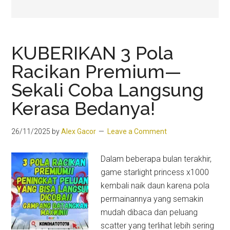
KUBERIKAN 3 Pola
Racikan Premium—
Sekali Coba Langsung
Kerasa Bedanya!
26/11/2025
by
Alex Gacor
Leave a Comment
Dalam beberapa bulan terakhir,
game starlight princess x1000
kembali naik daun karena pola
permainannya yang semakin
mudah dibaca dan peluang
scatter yang terlihat lebih sering