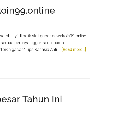
oin99.online
rsembunyi di balik slot gacor dewakoin99.online.
u semua percaya nggak sih ini cuma
about
bikin gacor? Tips Rahasia Anti …
[Read more...]
Rahasia
Tersembunyi
di
Balik
Slot
Gacor
besar Tahun Ini
dewakoin99.onli