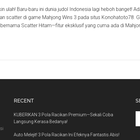
ikin ulah! Baru-baru ini dunia judol Indonesia lagi heboh banget!
aran scatter di game Mahjong Wins 3 pada situs Konohatoto78. G
u bernama Scatter Hitam—fitur eksklusif yang cuma ada di Mahjo
RECENT
S
Se
KUBERIKAN 3 Pola Racikan Premium—Sekali Coba
th
Langsung Kerasa Bedanya!
si
si
Auto Melejit! 3 Pola Racikan Ini Efeknya Fantastis Abis!
...