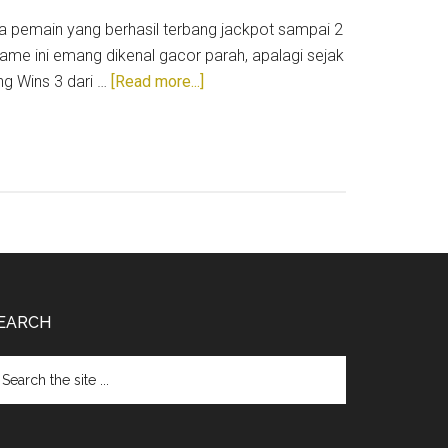
 Ada pemain yang berhasil terbang jackpot sampai 2
ame ini emang dikenal gacor parah, apalagi sejak
about
ng Wins 3 dari …
[Read more...]
Scatter
Hitam
Jackpot
2
Miliar!
Event
Cuan
Terbesar
Tahun
EARCH
Ini
arch
e
te