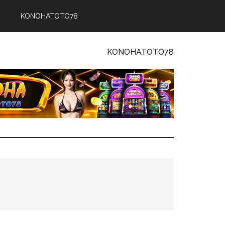
KONOHATOTO78
KONOHATOTO78