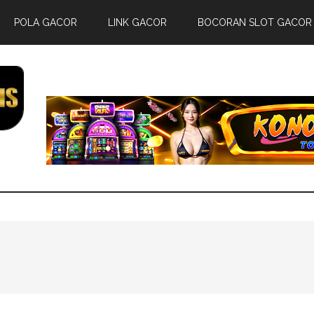
POLA GACOR
LINK GACOR
BOCORAN SLOT GACOR