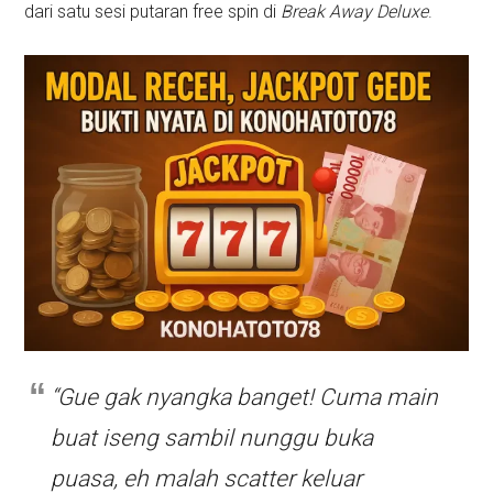
dari satu sesi putaran free spin di
Break Away Deluxe
.
“Gue gak nyangka banget! Cuma main
buat iseng sambil nunggu buka
puasa, eh malah scatter keluar