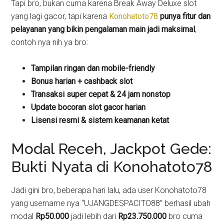
Tapi bro, bukan cuma karena Break Away Deluxe slot
yang lagi gacor, tapi karena
Konohatoto78
punya fitur dan
pelayanan yang bikin pengalaman main jadi maksimal
,
contoh nya nih ya bro:
Tampilan ringan dan mobile-friendly
Bonus harian + cashback slot
Transaksi super cepat & 24 jam nonstop
Update bocoran slot gacor harian
Lisensi resmi & sistem keamanan ketat
Modal Receh, Jackpot Gede:
Bukti Nyata di Konohatoto78
Jadi gini bro, beberapa hari lalu, ada user Konohatoto78
yang username nya “UJANGDESPACITO88” berhasil ubah
modal
Rp50.000
jadi lebih dari
Rp23.750.000
bro cuma