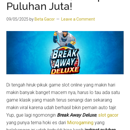
Puluhan Juta!
09/05/2025
by
Beta Gacor
Leave a Comment
Di tengah hiruk-pikuk game slot online yang makin hari
makin banyak banget macem nya, harus lo tau ada satu
game klasik yang masih terus senangi dan sekarang
makin viral karena udah berhasil bikin pemain auto tajir.
Yup, gue lagi ngomongin
Break Away Deluxe
,
slot gacor
yang punya tema hoki es dari
Microgaming
yang