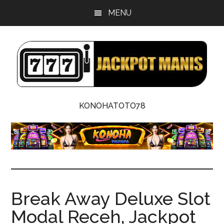
Skip
Skip
MENU
to
to
main
footer
content
Komunitas
Rahasia
KONOHATOTO78
Scatter
Slot
Jackpot
Indonesia
Break Away Deluxe Slot
Modal Receh, Jackpot