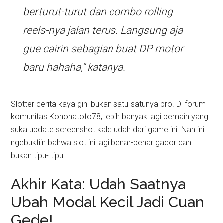
berturut-turut dan combo rolling
reels-nya jalan terus. Langsung aja
gue cairin sebagian buat DP motor
baru hahaha,” katanya.
Slotter cerita kaya gini bukan satu-satunya bro. Di forum
komunitas Konohatoto78, lebih banyak lagi pemain yang
suka update screenshot kalo udah dari game ini. Nah ini
ngebuktiin bahwa slot ini lagi benar-benar gacor dan
bukan tipu- tipu!
Akhir Kata: Udah Saatnya
Ubah Modal Kecil Jadi Cuan
Gede!