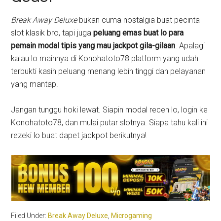
Break Away Deluxe
bukan cuma nostalgia buat pecinta
slot klasik bro, tapi juga
peluang emas buat lo para
pemain modal tipis yang mau jackpot gila-gilaan
. Apalagi
kalau lo mainnya di Konohatoto78 platform yang udah
terbukti kasih peluang menang lebih tinggi dan pelayanan
yang mantap.
Jangan tunggu hoki lewat. Siapin modal receh lo, login ke
Konohatoto78, dan mulai putar slotnya. Siapa tahu kali ini
rezeki lo buat dapet jackpot berikutnya!
Filed Under:
Break Away Deluxe
,
Microgaming