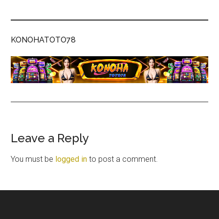
KONOHATOTO78
Reader
Leave a Reply
Interactions
You must be
logged in
to post a comment.