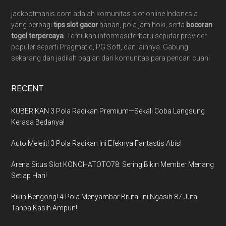
Putaran
jackpotmanis.com adalah komunitas slot online Indonesia
Gratis!
yang berbagi
tips slot gacor
harian, pola jam hoki, serta
bocoran
togel terpercaya
. Temukan informasi terbaru seputar provider
populer seperti Pragmatic, PG Soft, dan lainnya. Gabung
sekarang dan jadilah bagian dari komunitas para pencari cuan!
RECENT
KUBERIKAN 3 Pola Racikan Premium—Sekali Coba Langsung
Kerasa Bedanya!
Auto Melejit! 3 Pola Racikan Ini Efeknya Fantastis Abis!
Arena Situs Slot KONOHATOTO78: Sering Bikin Member Menang
Setiap Hari!
Bikin Bengong! 4 Pola Menyambar Brutal Ini Ngasih 87 Juta
Tanpa Kasih Ampun!