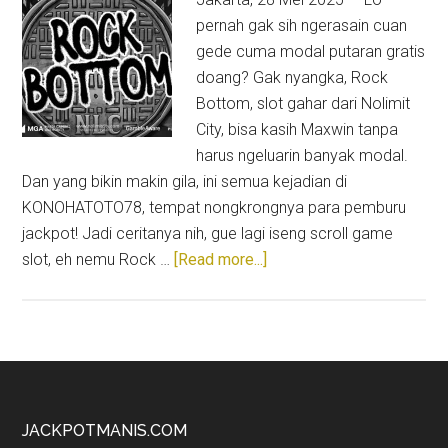
pernah gak sih ngerasain cuan
gede cuma modal putaran gratis
doang? Gak nyangka, Rock
Bottom, slot gahar dari Nolimit
City, bisa kasih Maxwin tanpa
harus ngeluarin banyak modal.
Dan yang bikin makin gila, ini semua kejadian di
KONOHATOTO78, tempat nongkrongnya para pemburu
jackpot! Jadi ceritanya nih, gue lagi iseng scroll game
about
slot, eh nemu Rock …
[Read more...]
Rock
Bottom
KONOHATOTO78
Pecahin
MAXWIN
Cuma
Footer
JACKPOTMANIS.COM
dari