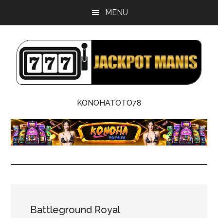
Skip
Skip
MENU
to
to
main
footer
content
Komunitas
Rahasia
KONOHATOTO78
Scatter
Slot
Jackpot
Indonesia
Battleground Royal