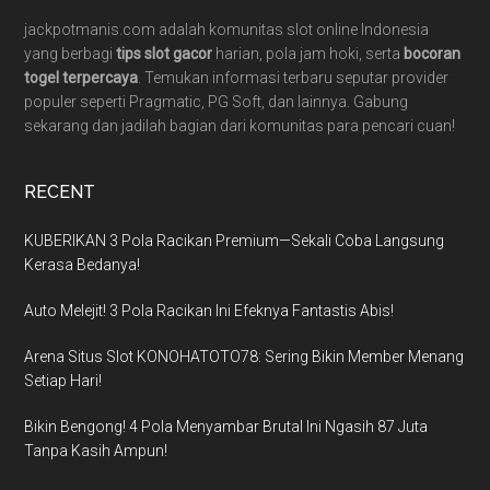
Receh
jackpotmanis.com adalah komunitas slot online Indonesia
Jadi
yang berbagi
tips slot gacor
harian, pola jam hoki, serta
bocoran
Jutaan!
togel terpercaya
. Temukan informasi terbaru seputar provider
populer seperti Pragmatic, PG Soft, dan lainnya. Gabung
sekarang dan jadilah bagian dari komunitas para pencari cuan!
RECENT
KUBERIKAN 3 Pola Racikan Premium—Sekali Coba Langsung
Kerasa Bedanya!
Auto Melejit! 3 Pola Racikan Ini Efeknya Fantastis Abis!
Arena Situs Slot KONOHATOTO78: Sering Bikin Member Menang
Setiap Hari!
Bikin Bengong! 4 Pola Menyambar Brutal Ini Ngasih 87 Juta
Tanpa Kasih Ampun!