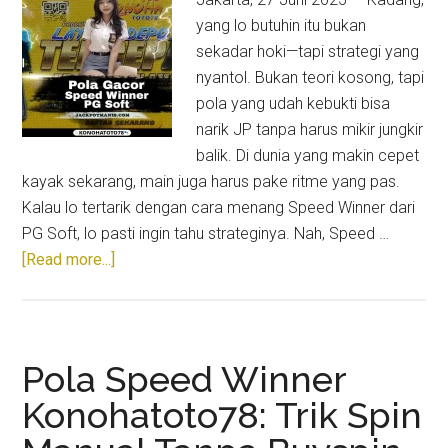
yang lo butuhin itu bukan
sekadar hoki—tapi strategi yang
nyantol. Bukan teori kosong, tapi
pola yang udah kebukti bisa
narik JP tanpa harus mikir jungkir
balik. Di dunia yang makin cepet
kayak sekarang, main juga harus pake ritme yang pas.
Kalau lo tertarik dengan cara menang Speed Winner dari
PG Soft, lo pasti ingin tahu strateginya. Nah, Speed …
about
[Read more...]
Pola
Gacor
Terbukti!
Speed
Pola Speed Winner
Winner
Konohatoto78: Trik Spin
PG
Soft