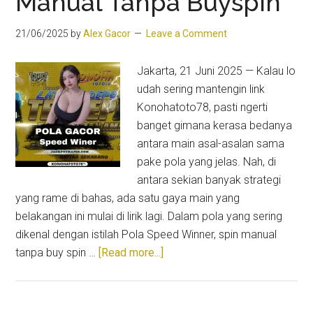
Manual Tanpa Buyspin
2x
Rules
21/06/2025
by
Alex Gacor
Leave a Comment
Bawa
JP
Jakarta, 21 Juni 2025 — Kalau lo
Tanpa
udah sering mantengin link
Ribet
Konohatoto78, pasti ngerti
banget gimana kerasa bedanya
antara main asal-asalan sama
pake pola yang jelas. Nah, di
antara sekian banyak strategi
yang rame di bahas, ada satu gaya main yang
belakangan ini mulai di lirik lagi. Dalam pola yang sering
dikenal dengan istilah Pola Speed Winner, spin manual
about
tanpa buy spin …
[Read more...]
Pola
Speed
Winner