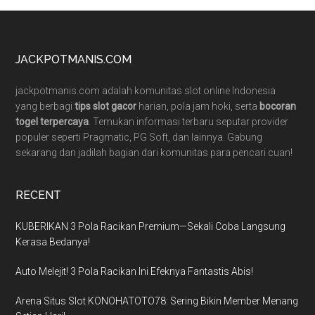
Konohatoto78:
Trik
Spin
Footer
JACKPOTMANIS.COM
Manual
Tanpa
jackpotmanis.com adalah komunitas slot online Indonesia
Buyspin
yang berbagi
tips slot gacor
harian, pola jam hoki, serta
bocoran
togel terpercaya
. Temukan informasi terbaru seputar provider
populer seperti Pragmatic, PG Soft, dan lainnya. Gabung
sekarang dan jadilah bagian dari komunitas para pencari cuan!
RECENT
KUBERIKAN 3 Pola Racikan Premium—Sekali Coba Langsung
Kerasa Bedanya!
Auto Melejit! 3 Pola Racikan Ini Efeknya Fantastis Abis!
Arena Situs Slot KONOHATOTO78: Sering Bikin Member Menang