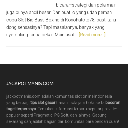
bicara—strategi dan pola main
juga punya andil besar. Dan buat lo yang udah pernah
coba Slot Big Bass Boxing di Konohatoto78, pasti tahu
dong sensasinya? Tapi masalahnya, banyak yang
about
nyemplung tanpa bekal. Main asal …
[Read more...]
Dijamin
Cetak
Jackpot!
Pola
Terbaik
Main
Footer
JACKPOTMANIS.COM
Big
Bass
jackpotmanis.com adalah komunitas slot online Indonesia
Boxing
yang berbagi
tips slot gacor
harian, pola jam hoki, serta
bocoran
di
togel terpercaya
. Temukan informasi terbaru seputar provider
populer seperti Pragmatic, PG Soft, dan lainnya. Gabung
Konohatot
sekarang dan jadilah bagian dari komunitas para pencari cuan!