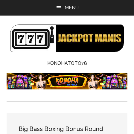
Skip
Skip
MENU
to
to
main
footer
content
Komunitas
Rahasia
KONOHATOTO78
Scatter
Slot
Jackpot
Indonesia
Big Bass Boxing Bonus Round