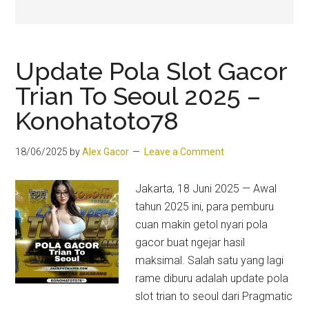
Update Pola Slot Gacor
Trian To Seoul 2025 –
Konohatoto78
18/06/2025
by
Alex Gacor
Leave a Comment
Jakarta, 18 Juni 2025 — Awal
tahun 2025 ini, para pemburu
cuan makin getol nyari pola
gacor buat ngejar hasil
maksimal. Salah satu yang lagi
rame diburu adalah update pola
slot trian to seoul dari Pragmatic