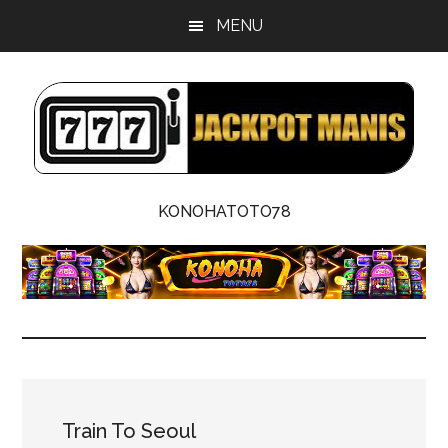
Skip
Skip
MENU
to
to
main
footer
content
Komunitas
Rahasia
KONOHATOTO78
Scatter
Slot
Jackpot
Indonesia
Train To Seoul