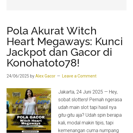
Pola Akurat Witch
Heart Megaways: Kunci
Jackpot dan Gacor di
Konohatoto78!
24/06/2025
by
Alex Gacor
Leave a Comment
Jakarta, 24 Juni 2025 — Hey,
sobat slotters! Pernah ngerasa
udah main slot tapi hasil nya
gitu-gitu aja? Udah spin berapa
kali, modal makin tipis, tapi
kemenangan cuma numpang