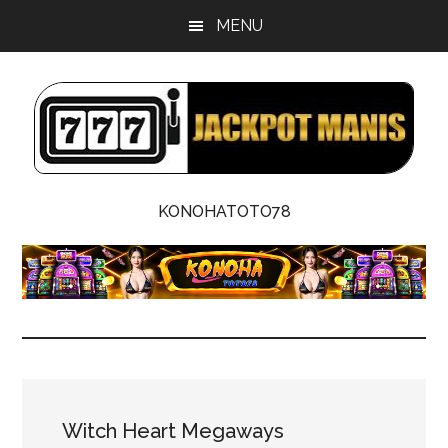
Skip
Skip
MENU
to
to
main
footer
content
Komunitas
Rahasia
KONOHATOTO78
Scatter
Slot
Jackpot
Indonesia
Witch Heart Megaways