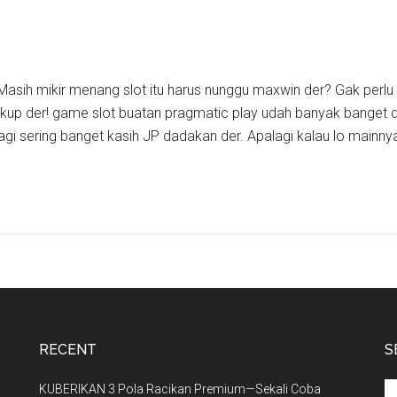
Masih mikir menang slot itu harus nunggu maxwin der? Gak perl
 cukup der! game slot buatan pragmatic play udah banyak banget
lagi sering banget kasih JP dadakan der. Apalagi kalau lo mainn
RECENT
S
Se
KUBERIKAN 3 Pola Racikan Premium—Sekali Coba