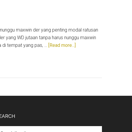
Mania
GatotKaca
Konohatoto78
u nunggu maxwin der yang penting modal ratusan
 der yang WD jutaan tanpa harus nunggu maxwin
about
ya di tempat yang pas, …
[Read more...]
Event
Slot
Mania
Gatot
Kaca:
Gak
Perlu
Maxwin,
WD
EARCH
Jutaan
Udah
arch