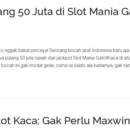
ang 50 Juta di Slot Mania 
 Lo nggak bakal percaya! Seorang bocah asal Indonesia baru aja
wa pulang 50 juta rupiah dari jackpot Slot Mania GatotKaca di si
bocah ini gak modal gede, cuma isi saldo ala kadarnya, gak sa
tot Kaca: Gak Perlu Maxwi