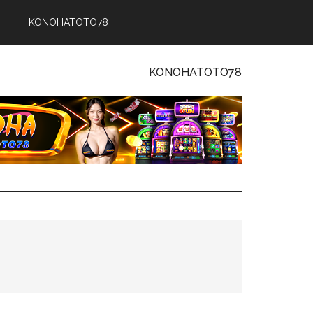
KONOHATOTO78
KONOHATOTO78