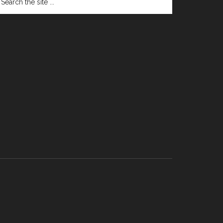
e
Cukup!
te