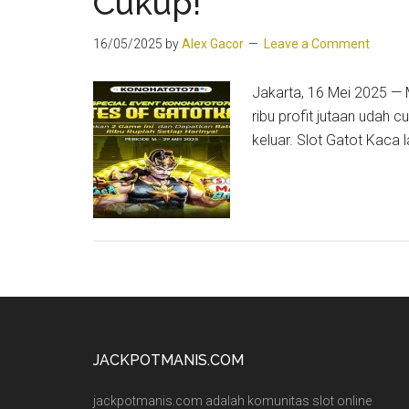
Cukup!
16/05/2025
by
Alex Gacor
Leave a Comment
Jakarta, 16 Mei 2025 — 
ribu profit jutaan udah
keluar. Slot Gatot Kaca 
Footer
JACKPOTMANIS.COM
jackpotmanis.com adalah komunitas slot online