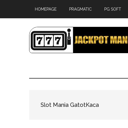
Skip
Skip
HOMEPAGE
PRAGMATIC
PG SOFT
to
to
main
footer
content
Komunitas
Rahasia
Scatter
Slot
Jackpot
Indonesia
Slot Mania GatotKaca