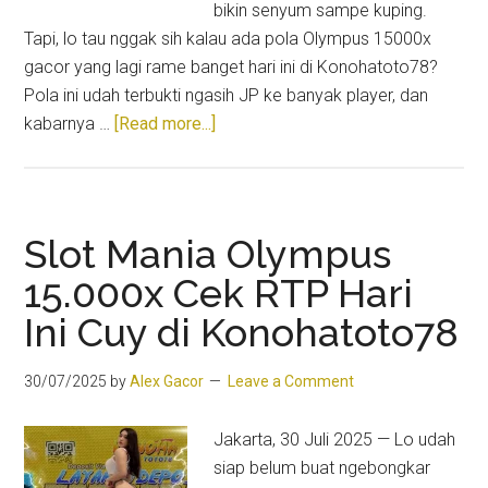
bikin senyum sampe kuping.
Tapi, lo tau nggak sih kalau ada pola Olympus 15000x
gacor yang lagi rame banget hari ini di Konohatoto78?
Pola ini udah terbukti ngasih JP ke banyak player, dan
about
kabarnya …
[Read more...]
Terbukti
JP!
Ini
Pola
Slot Mania Olympus
Olympus
15.000x Cek RTP Hari
15.000x
Ini Cuy di Konohatoto78
Hari
Ini
Buat
30/07/2025
by
Alex Gacor
Leave a Comment
Lo
di
Jakarta, 30 Juli 2025 — Lo udah
Konohatoto78
siap belum buat ngebongkar