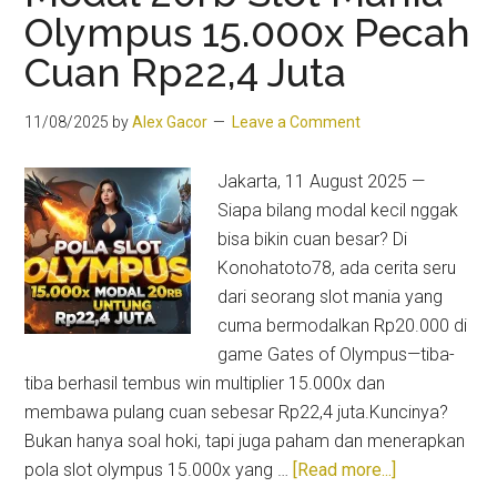
Olympus 15.000x Pecah
Ketagihan
Cuan
Cuan Rp22,4 Juta
Rp27,5
Juta
11/08/2025
by
Alex Gacor
Leave a Comment
Jakarta, 11 August 2025 —
Siapa bilang modal kecil nggak
bisa bikin cuan besar? Di
Konohatoto78, ada cerita seru
dari seorang slot mania yang
cuma bermodalkan Rp20.000 di
game Gates of Olympus—tiba-
tiba berhasil tembus win multiplier 15.000x dan
membawa pulang cuan sebesar Rp22,4 juta.Kuncinya?
Bukan hanya soal hoki, tapi juga paham dan menerapkan
about
pola slot olympus 15.000x yang …
[Read more...]