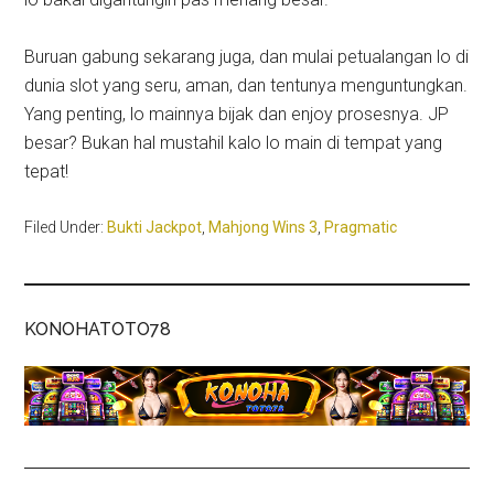
Buruan gabung sekarang juga, dan mulai petualangan lo di
dunia slot yang seru, aman, dan tentunya menguntungkan.
Yang penting, lo mainnya bijak dan enjoy prosesnya. JP
besar? Bukan hal mustahil kalo lo main di tempat yang
tepat!
Filed Under:
Bukti Jackpot
,
Mahjong Wins 3
,
Pragmatic
KONOHATOTO78