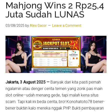
Mahjong Wins 2 Rp25,4
Juta Sudah LUNAS
03/08/2025
by
Alex Gacor
Leave a Comment
Jakarta, 3 August 2025 —
Banyak dari kita pasti pernah
ngalamin atau denger cerita temen yang zonk pas main
slot online—udah menang gede, tapi malah kena situs
scam. Tapi kali ini beda cerita, bro! Konohatoto78 bener-
bener buktiin kalo mereka nggak PHP. Bukti pembayaran