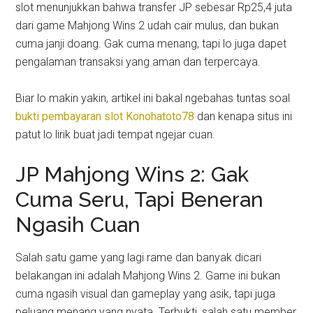
slot menunjukkan bahwa transfer JP sebesar Rp25,4 juta
dari game Mahjong Wins 2 udah cair mulus, dan bukan
cuma janji doang. Gak cuma menang, tapi lo juga dapet
pengalaman transaksi yang aman dan terpercaya.
Biar lo makin yakin, artikel ini bakal ngebahas tuntas soal
bukti pembayaran slot Konohatoto78
dan kenapa situs ini
patut lo lirik buat jadi tempat ngejar cuan.
JP Mahjong Wins 2: Gak
Cuma Seru, Tapi Beneran
Ngasih Cuan
Salah satu game yang lagi rame dan banyak dicari
belakangan ini adalah Mahjong Wins 2. Game ini bukan
cuma ngasih visual dan gameplay yang asik, tapi juga
peluang menang yang nyata. Terbukti, salah satu member