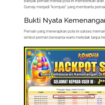
Banyak pemain menilai pola ini memberikan arah 
Gumay menjadi “kompas” yang membantu pemain
Bukti Nyata Kemenangan
Pemain yang menerapkan pola ini sukses memanfa
simbol permen berwarna-warni meledak tanpa hent