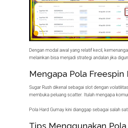
Dengan modal awal yang relatif kecil, kemenangan
melainkan bisa menjadi strategi andalan jika digun
Mengapa Pola Freespin 
Sugar Rush dikenal sebagai slot dengan volatilit
membuka peluang scatter. Itulah mengapa komunitas
Pola Hard Gumay kini dianggap sebagai salah sat
Tips Menggunakan Pola