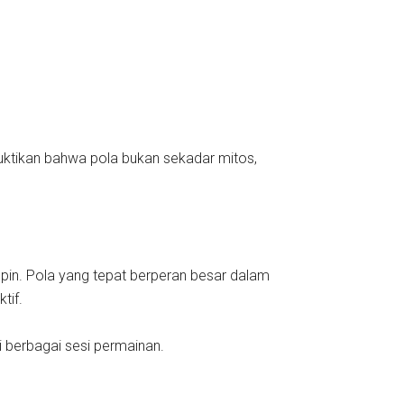
buktikan bahwa pola bukan sekadar mitos,
spin. Pola yang tepat berperan besar dalam
tif.
i berbagai sesi permainan.