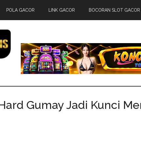
POLA GACOR
LINK GACOR
BOCORAN SLOT GACOR
 Hard Gumay Jadi Kunci Me