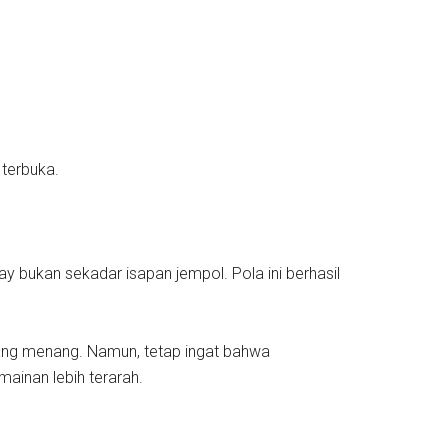
terbuka.
 bukan sekadar isapan jempol. Pola ini berhasil
luang menang. Namun, tetap ingat bahwa
ainan lebih terarah.