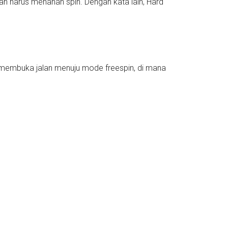
an harus menahan spin. Dengan kata lain, Hard
t membuka jalan menuju mode freespin, di mana