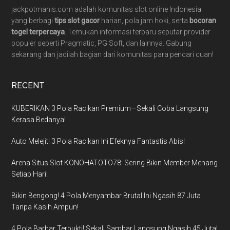
jackpotmanis.com adalah komunitas slot online Indonesia
yang berbagi
tips slot gacor
harian, pola jam hoki, serta
bocoran
togel terpercaya
. Temukan informasi terbaru seputar provider
populer seperti Pragmatic, PG Soft, dan lainnya. Gabung
sekarang dan jadilah bagian dari komunitas para pencari cuan!
RECENT
KUBERIKAN 3 Pola Racikan Premium—Sekali Coba Langsung
Kerasa Bedanya!
Auto Melejit! 3 Pola Racikan Ini Efeknya Fantastis Abis!
Arena Situs Slot KONOHATOTO78: Sering Bikin Member Menang
Setiap Hari!
Bikin Bengong! 4 Pola Menyambar Brutal Ini Ngasih 87 Juta
Tanpa Kasih Ampun!
4 Pola Barbar Terbukti! Sekali Sambar Langsung Ngasih 45 Juta!