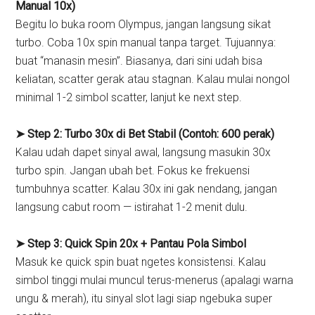
Manual 10x)
Begitu lo buka room Olympus, jangan langsung sikat
turbo. Coba 10x spin manual tanpa target. Tujuannya:
buat “manasin mesin”. Biasanya, dari sini udah bisa
keliatan, scatter gerak atau stagnan. Kalau mulai nongol
minimal 1-2 simbol scatter, lanjut ke next step.
➤ Step 2: Turbo 30x di Bet Stabil (Contoh: 600 perak)
Kalau udah dapet sinyal awal, langsung masukin 30x
turbo spin. Jangan ubah bet. Fokus ke frekuensi
tumbuhnya scatter. Kalau 30x ini gak nendang, jangan
langsung cabut room — istirahat 1-2 menit dulu.
➤ Step 3: Quick Spin 20x + Pantau Pola Simbol
Masuk ke quick spin buat ngetes konsistensi. Kalau
simbol tinggi mulai muncul terus-menerus (apalagi warna
ungu & merah), itu sinyal slot lagi siap ngebuka super