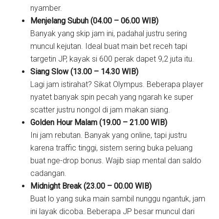
nyamber.
Menjelang Subuh (04.00 – 06.00 WIB)
Banyak yang skip jam ini, padahal justru sering
muncul kejutan. Ideal buat main bet receh tapi
targetin JP, kayak si 600 perak dapet 9,2 juta itu.
Siang Slow (13.00 – 14.30 WIB)
Lagi jam istirahat? Sikat Olympus. Beberapa player
nyatet banyak spin pecah yang ngarah ke super
scatter justru nongol di jam makan siang.
Golden Hour Malam (19.00 – 21.00 WIB)
Ini jam rebutan. Banyak yang online, tapi justru
karena traffic tinggi, sistem sering buka peluang
buat nge-drop bonus. Wajib siap mental dan saldo
cadangan.
Midnight Break (23.00 – 00.00 WIB)
Buat lo yang suka main sambil nunggu ngantuk, jam
ini layak dicoba. Beberapa JP besar muncul dari