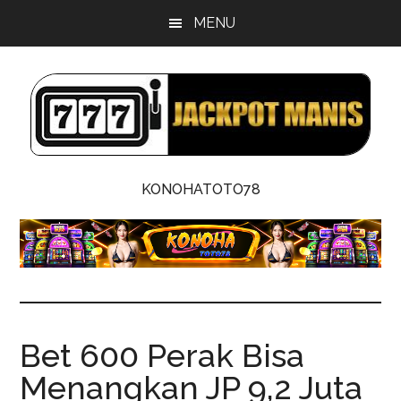
Skip
Skip
MENU
to
to
main
footer
content
Komunitas
Rahasia
KONOHATOTO78
Scatter
Slot
Jackpot
Indonesia
Bet 600 Perak Bisa
Menangkan JP 9,2 Juta