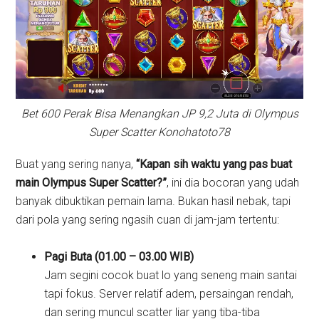
Bet 600 Perak Bisa Menangkan JP 9,2 Juta di Olympus
Super Scatter Konohatoto78
Buat yang sering nanya,
“Kapan sih waktu yang pas buat
main Olympus Super Scatter?”
, ini dia bocoran yang udah
banyak dibuktikan pemain lama. Bukan hasil nebak, tapi
dari pola yang sering ngasih cuan di jam-jam tertentu:
Pagi Buta (01.00 – 03.00 WIB)
Jam segini cocok buat lo yang seneng main santai
tapi fokus. Server relatif adem, persaingan rendah,
dan sering muncul scatter liar yang tiba-tiba