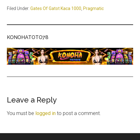
Filed Under:
Gates Of Gatot Kaca 1000
,
Pragmatic
KONOHATOTO78
Reader
Leave a Reply
Interactions
You must be
logged in
to post a comment.