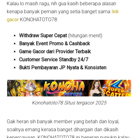
Kalau lo masih ragu, nih gua kasih beberapa alasan
kenapa banyak pemain yang setia banget sama
link
gacor
KONOHATOTO78:
Withdraw Super Cepat
(hitungan menit)
Banyak Event Promo & Cashback
Game Gacor dari Provider Terbaik
Customer Service Standby 24/7
Bukti Pembayaran JP Nyata & Konsisten
Konohatoto78 Situs tergacor 2025
Gak heran sih banyak member yang betah dan loyal,
soalnya emang kerasa banget dihargain dan dikasih
kepercayaan. KONOHATOTO78 ini beneran nunjukin kalau