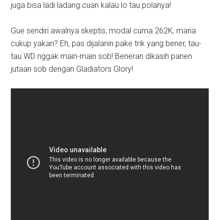
juga bisa ladi ladang cuan kalau lo tau polanya!
Gue sendiri awalnya skeptis, modal cuma 262K, mana
cukup yakan? Eh, pas dijalanin pake trik yang bener, tau-
tau WD nggak main-main sob! Beneran dikasih panen
jutaan sob dengan Gladiators Glory!