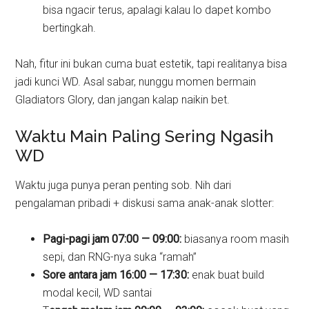
bisa ngacir terus, apalagi kalau lo dapet kombo
bertingkah.
Nah, fitur ini bukan cuma buat estetik, tapi realitanya bisa
jadi kunci WD. Asal sabar, nunggu momen bermain
Gladiators Glory, dan jangan kalap naikin bet.
Waktu Main Paling Sering Ngasih
WD
Waktu juga punya peran penting sob. Nih dari
pengalaman pribadi + diskusi sama anak-anak slotter:
Pagi-pagi jam 07:00 — 09:00:
biasanya room masih
sepi, dan RNG-nya suka “ramah”
Sore antara jam 16:00 — 17:30:
enak buat build
modal kecil, WD santai