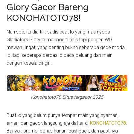
Glory Gacor Bareng
KONOHATOTO78!
Nah sob, itu dia trik sadis buat lo yang mau nyoba
Gladiators Glory cuma modal tipis tapi pengen WD
mewah. Ingat, yang penting bukan seberapa gede modal
lo, tapi seberapa cerdas lo baca peluang dan main
dengan kepala dingin.
Konohatoto78 Situs tergacor 2025
Buat lo yang belum punya tempat main yang nyaman,
aman, dan gacor, langsung aja daftar di
KONOHATOTO78
.
Banyak promo, bonus harian, cashback, dan pastinya