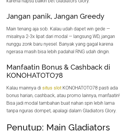
karena napsu baikin bet Gladiators Glory.
Jangan panik, Jangan Greedy
Main tenang aja sob. Kalau udah dapet win gede —
misalnya 2-3x lipat dari modal — langsung WD, jangan
nunggu zonk baru nyesel. Banyak yang gagal karena
ngerasa masih bisa lebih padahal RNG udah dingin.
Manfaatin Bonus & Cashback di
KONOHATOTO78
Kalau mainnya di
situs slot
KONOHATOTO78 pasti ada
bonus harian, cashback, atau promo lainnya, manfaatin!
Bisa jadi modal tambahan buat nahan spin lebih lama
tanpa nguras dompet, apalagi dalam Gladiators Glory.
Penutup: Main Gladiators