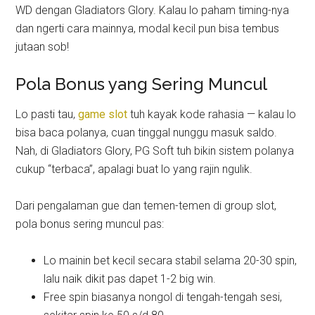
WD dengan Gladiators Glory. Kalau lo paham timing-nya
dan ngerti cara mainnya, modal kecil pun bisa tembus
jutaan sob!
Pola Bonus yang Sering Muncul
Lo pasti tau,
game slot
tuh kayak kode rahasia — kalau lo
bisa baca polanya, cuan tinggal nunggu masuk saldo.
Nah, di Gladiators Glory, PG Soft tuh bikin sistem polanya
cukup “terbaca”, apalagi buat lo yang rajin ngulik.
Dari pengalaman gue dan temen-temen di group slot,
pola bonus sering muncul pas:
Lo mainin bet kecil secara stabil selama 20-30 spin,
lalu naik dikit pas dapet 1-2 big win.
Free spin biasanya nongol di tengah-tengah sesi,