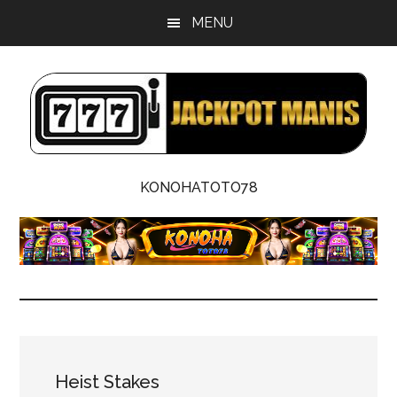
Skip
Skip
MENU
to
to
main
footer
content
Komunitas
Rahasia
KONOHATOTO78
Scatter
Slot
Jackpot
Indonesia
Heist Stakes