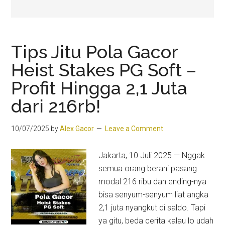
Tips Jitu Pola Gacor
Heist Stakes PG Soft –
Profit Hingga 2,1 Juta
dari 216rb!
10/07/2025
by
Alex Gacor
Leave a Comment
Jakarta, 10 Juli 2025 — Nggak
semua orang berani pasang
modal 216 ribu dan ending-nya
bisa senyum-senyum liat angka
2,1 juta nyangkut di saldo. Tapi
ya gitu, beda cerita kalau lo udah