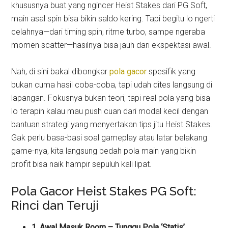
khususnya buat yang ngincer Heist Stakes dari PG Soft,
main asal spin bisa bikin saldo kering. Tapi begitu lo ngerti
celahnya—dari timing spin, ritme turbo, sampe ngeraba
momen scatter—hasilnya bisa jauh dari ekspektasi awal.
Nah, di sini bakal dibongkar
pola gacor
spesifik yang
bukan cuma hasil coba-coba, tapi udah dites langsung di
lapangan. Fokusnya bukan teori, tapi real pola yang bisa
lo terapin kalau mau push cuan dari modal kecil dengan
bantuan strategi yang menyertakan tips jitu Heist Stakes.
Gak perlu basa-basi soal gameplay atau latar belakang
game-nya, kita langsung bedah pola main yang bikin
profit bisa naik hampir sepuluh kali lipat.
Pola Gacor Heist Stakes PG Soft:
Rinci dan Teruji
1. Awal Masuk Room – Tunggu Pola ‘Statis’