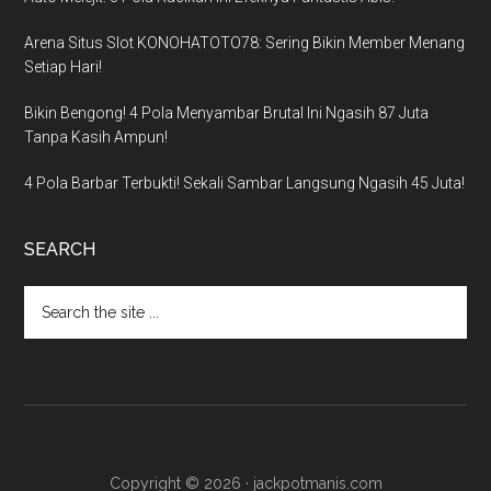
Arena Situs Slot KONOHATOTO78: Sering Bikin Member Menang
Setiap Hari!
Bikin Bengong! 4 Pola Menyambar Brutal Ini Ngasih 87 Juta
Tanpa Kasih Ampun!
4 Pola Barbar Terbukti! Sekali Sambar Langsung Ngasih 45 Juta!
SEARCH
Search
the
site
...
Copyright © 2026 ·
jackpotmanis.com