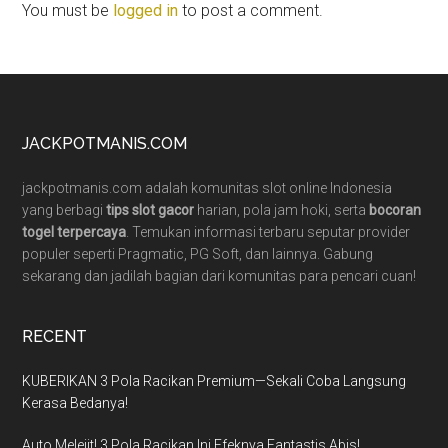
Interactions
You must be
logged in
to post a comment.
Footer
JACKPOTMANIS.COM
jackpotmanis.com adalah komunitas slot online Indonesia
yang berbagi
tips slot gacor
harian, pola jam hoki, serta
bocoran
togel terpercaya
. Temukan informasi terbaru seputar provider
populer seperti Pragmatic, PG Soft, dan lainnya. Gabung
sekarang dan jadilah bagian dari komunitas para pencari cuan!
RECENT
KUBERIKAN 3 Pola Racikan Premium—Sekali Coba Langsung
Kerasa Bedanya!
Auto Melejit! 3 Pola Racikan Ini Efeknya Fantastis Abis!