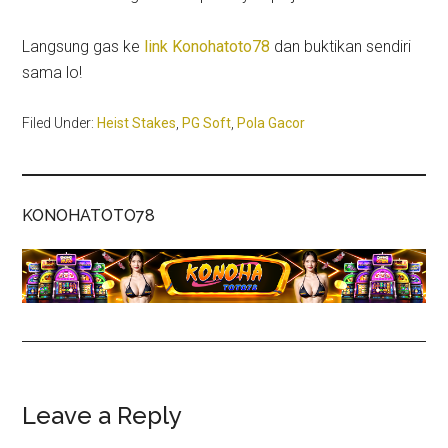
Langsung gas ke
link Konohatoto78
dan buktikan sendiri
sama lo!
Filed Under:
Heist Stakes
,
PG Soft
,
Pola Gacor
KONOHATOTO78
Reader
Leave a Reply