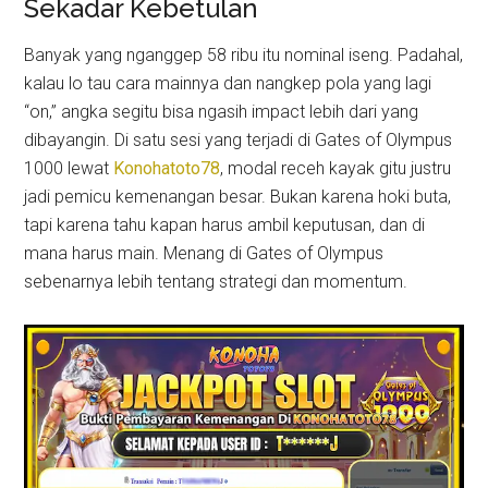
Sekadar Kebetulan
Banyak yang nganggep 58 ribu itu nominal iseng. Padahal,
kalau lo tau cara mainnya dan nangkep pola yang lagi
“on,” angka segitu bisa ngasih impact lebih dari yang
dibayangin. Di satu sesi yang terjadi di Gates of Olympus
1000 lewat
Konohatoto78
, modal receh kayak gitu justru
jadi pemicu kemenangan besar. Bukan karena hoki buta,
tapi karena tahu kapan harus ambil keputusan, dan di
mana harus main. Menang di Gates of Olympus
sebenarnya lebih tentang strategi dan momentum.