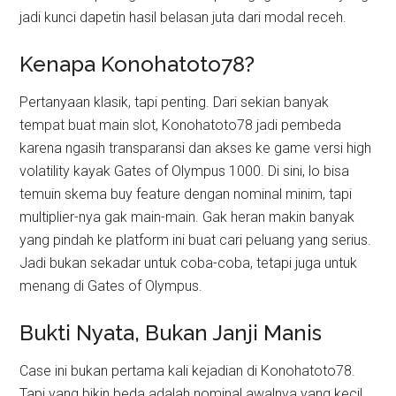
jadi kunci dapetin hasil belasan juta dari modal receh.
Kenapa Konohatoto78?
Pertanyaan klasik, tapi penting. Dari sekian banyak
tempat buat main slot, Konohatoto78 jadi pembeda
karena ngasih transparansi dan akses ke game versi high
volatility kayak Gates of Olympus 1000. Di sini, lo bisa
temuin skema buy feature dengan nominal minim, tapi
multiplier-nya gak main-main. Gak heran makin banyak
yang pindah ke platform ini buat cari peluang yang serius.
Jadi bukan sekadar untuk coba-coba, tetapi juga untuk
menang di Gates of Olympus.
Bukti Nyata, Bukan Janji Manis
Case ini bukan pertama kali kejadian di Konohatoto78.
Tapi yang bikin beda adalah nominal awalnya yang kecil