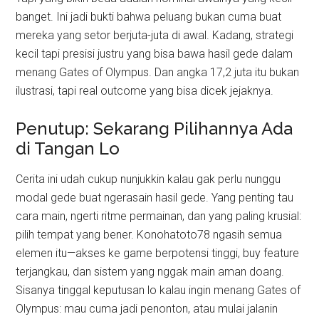
banget. Ini jadi bukti bahwa peluang bukan cuma buat
mereka yang setor berjuta-juta di awal. Kadang, strategi
kecil tapi presisi justru yang bisa bawa hasil gede dalam
menang Gates of Olympus. Dan angka 17,2 juta itu bukan
ilustrasi, tapi real outcome yang bisa dicek jejaknya.
Penutup: Sekarang Pilihannya Ada
di Tangan Lo
Cerita ini udah cukup nunjukkin kalau gak perlu nunggu
modal gede buat ngerasain hasil gede. Yang penting tau
cara main, ngerti ritme permainan, dan yang paling krusial:
pilih tempat yang bener. Konohatoto78 ngasih semua
elemen itu—akses ke game berpotensi tinggi, buy feature
terjangkau, dan sistem yang nggak main aman doang.
Sisanya tinggal keputusan lo kalau ingin menang Gates of
Olympus: mau cuma jadi penonton, atau mulai jalanin