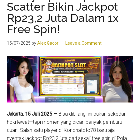
Scatter Bikin Jackpot
Rp23,2 Juta Dalam 1x
Free Spin!
15/07/2025
by
Alex Gacor
Leave a Comment
Jakarta, 15 Juli 2025 —
Bisa dibilang, ini bukan sekedar
hoki lewat—tapi momen yang dicari banyak pemburu
cuan. Salah satu player di Konohatoto78 baru aja
nyentak jackpot Rp23,2 juta dari sekali free spin di Pola