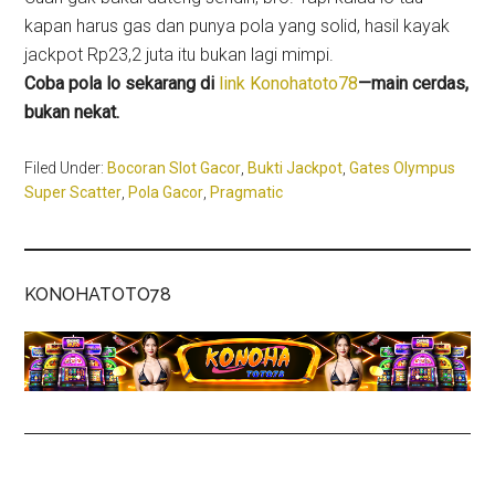
kapan harus gas dan punya pola yang solid, hasil kayak
jackpot Rp23,2 juta itu bukan lagi mimpi.
Coba pola lo sekarang di
link Konohatoto78
—main cerdas,
bukan nekat.
Filed Under:
Bocoran Slot Gacor
,
Bukti Jackpot
,
Gates Olympus
Super Scatter
,
Pola Gacor
,
Pragmatic
KONOHATOTO78