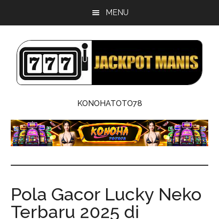
Skip
Skip
MENU
to
to
main
footer
content
Komunitas
Rahasia
KONOHATOTO78
Scatter
Slot
Jackpot
Indonesia
Pola Gacor Lucky Neko
Terbaru 2025 di