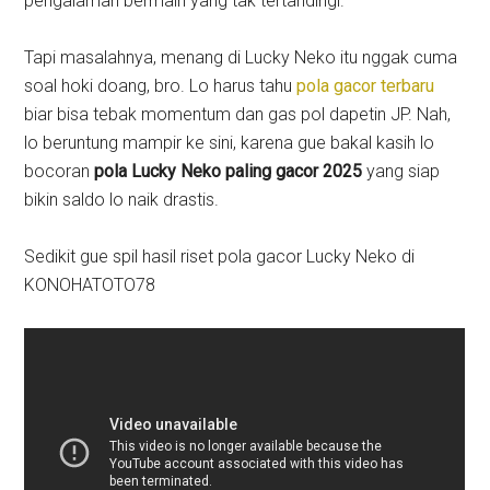
pengalaman bermain yang tak tertandingi.
Tapi masalahnya, menang di Lucky Neko itu nggak cuma
soal hoki doang, bro. Lo harus tahu
pola gacor terbaru
biar bisa tebak momentum dan gas pol dapetin JP. Nah,
lo beruntung mampir ke sini, karena gue bakal kasih lo
bocoran
pola Lucky Neko paling gacor 2025
yang siap
bikin saldo lo naik drastis.
Sedikit gue spil hasil riset pola gacor Lucky Neko di
KONOHATOTO78