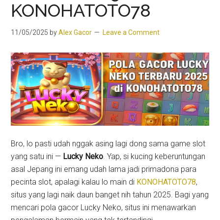
KONOHATOTO78
11/05/2025
by
Alex Gacor
Leave a Comment
Bro, lo pasti udah nggak asing lagi dong sama game slot
yang satu ini —
Lucky Neko
. Yap, si kucing keberuntungan
asal Jepang ini emang udah lama jadi primadona para
pecinta slot, apalagi kalau lo main di
KONOHATOTO78
,
situs yang lagi naik daun banget nih tahun 2025. Bagi yang
mencari pola gacor Lucky Neko, situs ini menawarkan