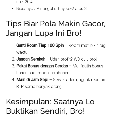
naik 20%
Biasanya JP nongol di buy ke-2 atau 3
Tips Biar Pola Makin Gacor,
Jangan Lupa Ini Bro!
Ganti Room Tiap 100 Spin
– Room mati bikin rugi
waktu.
Jangan Serakah
– Udah profit? WD dulu bro!
Pakai Bonus dengan Cerdas
– Manfaatin bonus
harian buat modal tambahan.
Main di Jam Sepi
– Server adem, nggak rebutan
RTP sama banyak orang.
Kesimpulan: Saatnya Lo
Buktikan Sendiri, Bro!