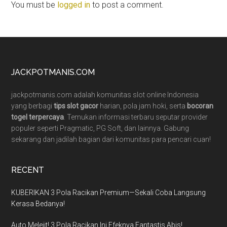
Interactions
You must be
logged in
to post a comment.
Footer
JACKPOTMANIS.COM
jackpotmanis.com adalah komunitas slot online Indonesia
yang berbagi
tips slot gacor
harian, pola jam hoki, serta
bocoran
togel terpercaya
. Temukan informasi terbaru seputar provider
populer seperti Pragmatic, PG Soft, dan lainnya. Gabung
sekarang dan jadilah bagian dari komunitas para pencari cuan!
RECENT
KUBERIKAN 3 Pola Racikan Premium—Sekali Coba Langsung
Kerasa Bedanya!
Auto Melejit! 3 Pola Racikan Ini Efeknya Fantastis Abis!