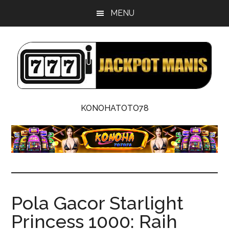
Skip
Skip
MENU
to
to
main
footer
content
Komunitas
Rahasia
KONOHATOTO78
Scatter
Slot
Jackpot
Indonesia
Pola Gacor Starlight
Princess 1000: Raih