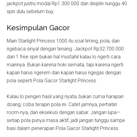
jackpot justru modal Rp1.300.000 dan disiplin nunggu 40
spin dulu sebelum buy.
Kesimpulan Gacor
Main Starlight Princess 1000 itu soal timing, pola, dan
ngebaca sinyal dengan tenang. Jackpot Rp32.700.000
dari 1 free spin bukan hal mustahil kalau lo ngerti cara
mainnya. Bukan karena hoki semata, tapi karena ngerti
kapan harus ngerem dan kapan harus ngegas dengan
pola seperti Pola Gacor Starlight Princess.
Kalau lo pengen hasil yang nyata, bukan cuma harapan
doang, coba terapin pola ini. Catet jamnya, perhatiin
room-nya, dan eksekusi dengan sabar. Jangan lupa—
setiap pola punya masa aktif, jadi jangan tunggu sampe
basi dalam penerapan Pola Gacor Starlight Princess.