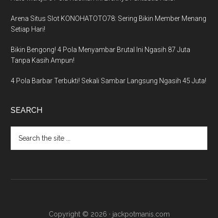
Arena Situs Slot KONOHATOTO78: Sering Bikin Member Menang
Setiap Hari!
Bikin Bengong! 4 Pola Menyambar Brutal Ini Ngasih 87 Juta
Tanpa Kasih Ampun!
4 Pola Barbar Terbukti! Sekali Sambar Langsung Ngasih 45 Juta!
SEARCH
Search
the
site
...
Copyright © 2026 ·
jackpotmanis.com