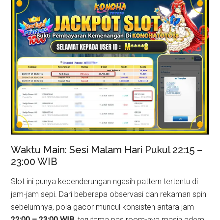
Waktu Main: Sesi Malam Hari Pukul 22:15 –
23:00 WIB
Slot ini punya kecenderungan ngasih pattern tertentu di
jam-jam sepi. Dari beberapa observasi dan rekaman spin
sebelumnya, pola gacor muncul konsisten antara jam
22:00 – 23:00 WIB
, terutama pas room-nya masih adem