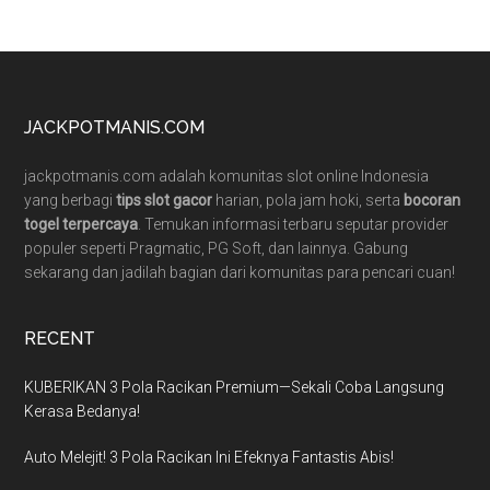
Footer
JACKPOTMANIS.COM
jackpotmanis.com adalah komunitas slot online Indonesia
yang berbagi
tips slot gacor
harian, pola jam hoki, serta
bocoran
togel terpercaya
. Temukan informasi terbaru seputar provider
populer seperti Pragmatic, PG Soft, dan lainnya. Gabung
sekarang dan jadilah bagian dari komunitas para pencari cuan!
RECENT
KUBERIKAN 3 Pola Racikan Premium—Sekali Coba Langsung
Kerasa Bedanya!
Auto Melejit! 3 Pola Racikan Ini Efeknya Fantastis Abis!