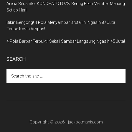
Arena Situs Slot KONOHATOTO78: Sering Bikin Member Menang
Setiap Hari!
Bikin Bengong! 4 Pola Menyambar Brutal Ini Ngasih 87 Juta
Tanpa Kasih Ampun!
4 Pola Barbar Terbukti! Sekali Sambar Langsung Ngasih 45 Juta!
SEARCH
Search
the
site
...
Copyright © 2026 ·
jackpotmanis.com