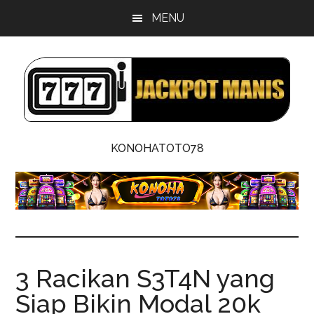
Skip
Skip
MENU
to
to
main
footer
content
Komunitas
Rahasia
KONOHATOTO78
Scatter
Slot
Jackpot
Indonesia
3 Racikan S3T4N yang
Siap Bikin Modal 20k