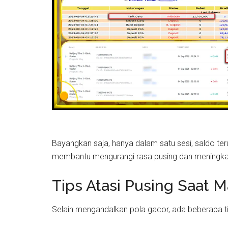
Bayangkan saja, hanya dalam satu sesi, saldo ter
membantu mengurangi rasa pusing dan meningkatk
Tips Atasi Pusing Saat M
Selain mengandalkan pola gacor, ada beberapa tip