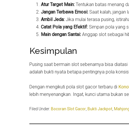
Atur Target Main:
Tentukan batas menang da
Jangan Terbawa Emosi:
Saat kalah, jangan
Ambil Jeda:
Jika mulai terasa pusing, istira
Catat Pola yang Efektif:
Simpan pola yang su
Main dengan Santai:
Anggap slot sebagai hi
Kesimpulan
Pusing saat bermain slot sebenarnya bisa diatas
adalah bukti nyata betapa pentingnya pola konsi
Dengan mengikuti pola slot gacor terbaru di
Kono
lebih menyenangkan. Ingat, kunci utama bukan s
Filed Under:
Bocoran Slot Gacor
,
Bukti Jackpot
,
Mahjong