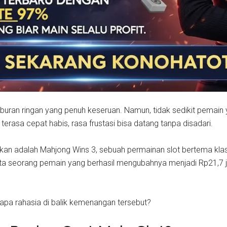
hiburan ringan yang penuh keseruan. Namun, tidak sedikit pemain
terasa cepat habis, rasa frustasi bisa datang tanpa disadari.
kan adalah Mahjong Wins 3, sebuah permainan slot bertema klas
yata seorang pemain yang berhasil mengubahnya menjadi Rp21,7
 apa rahasia di balik kemenangan tersebut?