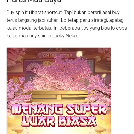
Buy spin itu ibarat shortcut. Tapi bukan berarti asal buy
terus langsung jadi sultan. Lo tetap perlu strategi, apalagi
kalau modal terbatas. Ini beberapa tips yang bisa lo coba
kalau mau buy spin di Lucky Neko: