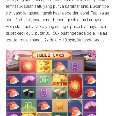
termasuk salah satu yang punya karakter unik. Bukan tipe
slot yang langsung ngasih hasil gede dari awal. Tapi kalau
udah “kebuka”, bisa bener-bener ngasih cuan lumayan.
Pola slot Lucky Neko yang sering dipakai biasanya main
di bet kecil dulu, putar 30–50x buat ngebaca pola. Kalau
scatter mulai muncul 2x dalam 10 spin, itu tanda bagus.