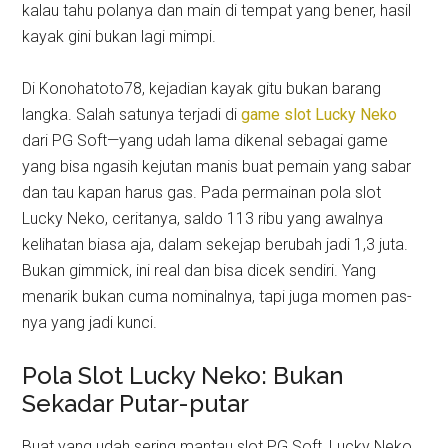
kalau tahu polanya dan main di tempat yang bener, hasil
kayak gini bukan lagi mimpi.
Di Konohatoto78, kejadian kayak gitu bukan barang
langka. Salah satunya terjadi di
game slot Lucky Neko
dari PG Soft—yang udah lama dikenal sebagai game
yang bisa ngasih kejutan manis buat pemain yang sabar
dan tau kapan harus gas. Pada permainan pola slot
Lucky Neko, ceritanya, saldo 113 ribu yang awalnya
kelihatan biasa aja, dalam sekejap berubah jadi 1,3 juta.
Bukan gimmick, ini real dan bisa dicek sendiri. Yang
menarik bukan cuma nominalnya, tapi juga momen pas-
nya yang jadi kunci.
Pola Slot Lucky Neko: Bukan
Sekadar Putar-putar
Buat yang udah sering mantau slot PG Soft, Lucky Neko