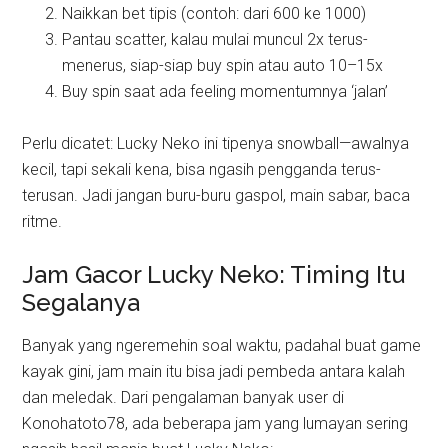
Naikkan bet tipis (contoh: dari 600 ke 1000)
Pantau scatter, kalau mulai muncul 2x terus-
menerus, siap-siap buy spin atau auto 10–15x
Buy spin saat ada feeling momentumnya ‘jalan’
Perlu dicatet: Lucky Neko ini tipenya snowball—awalnya
kecil, tapi sekali kena, bisa ngasih pengganda terus-
terusan. Jadi jangan buru-buru gaspol, main sabar, baca
ritme.
Jam Gacor Lucky Neko: Timing Itu
Segalanya
Banyak yang ngeremehin soal waktu, padahal buat game
kayak gini, jam main itu bisa jadi pembeda antara kalah
dan meledak. Dari pengalaman banyak user di
Konohatoto78, ada beberapa jam yang lumayan sering