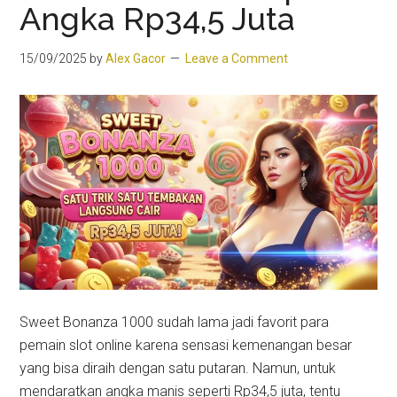
Angka Rp34,5 Juta
15/09/2025
by
Alex Gacor
Leave a Comment
Sweet Bonanza 1000 sudah lama jadi favorit para
pemain slot online karena sensasi kemenangan besar
yang bisa diraih dengan satu putaran. Namun, untuk
mendaratkan angka manis seperti Rp34,5 juta, tentu