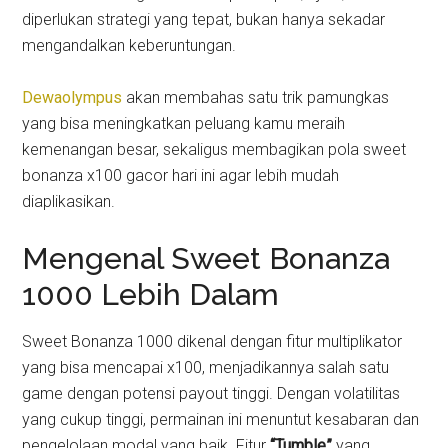
diperlukan strategi yang tepat, bukan hanya sekadar
mengandalkan keberuntungan.
Dewaolympus
akan membahas satu trik pamungkas
yang bisa meningkatkan peluang kamu meraih
kemenangan besar, sekaligus membagikan pola sweet
bonanza x100 gacor hari ini agar lebih mudah
diaplikasikan.
Mengenal Sweet Bonanza
1000 Lebih Dalam
Sweet Bonanza 1000 dikenal dengan fitur multiplikator
yang bisa mencapai x100, menjadikannya salah satu
game dengan potensi payout tinggi. Dengan volatilitas
yang cukup tinggi, permainan ini menuntut kesabaran dan
pengelolaan modal yang baik. Fitur
“Tumble”
yang