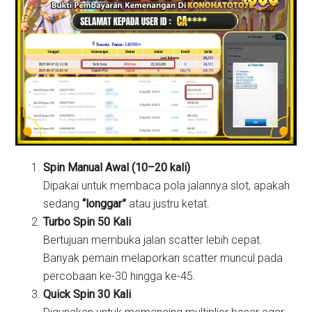
Spin Manual Awal (10–20 kali)
Dipakai untuk membaca pola jalannya slot, apakah
sedang
“longgar”
atau justru ketat.
Turbo Spin 50 Kali
Bertujuan membuka jalan scatter lebih cepat.
Banyak pemain melaporkan scatter muncul pada
percobaan ke-30 hingga ke-45.
Quick Spin 30 Kali