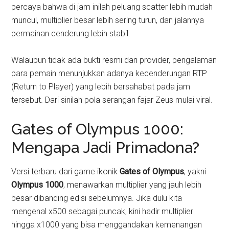
percaya bahwa di jam inilah peluang scatter lebih mudah
muncul, multiplier besar lebih sering turun, dan jalannya
permainan cenderung lebih stabil.
Walaupun tidak ada bukti resmi dari provider, pengalaman
para pemain menunjukkan adanya kecenderungan RTP
(Return to Player) yang lebih bersahabat pada jam
tersebut. Dari sinilah pola serangan fajar Zeus mulai viral.
Gates of Olympus 1000:
Mengapa Jadi Primadona?
Versi terbaru dari game ikonik
Gates of Olympus
, yakni
Olympus 1000
, menawarkan multiplier yang jauh lebih
besar dibanding edisi sebelumnya. Jika dulu kita
mengenal x500 sebagai puncak, kini hadir multiplier
hingga x1000 yang bisa menggandakan kemenangan