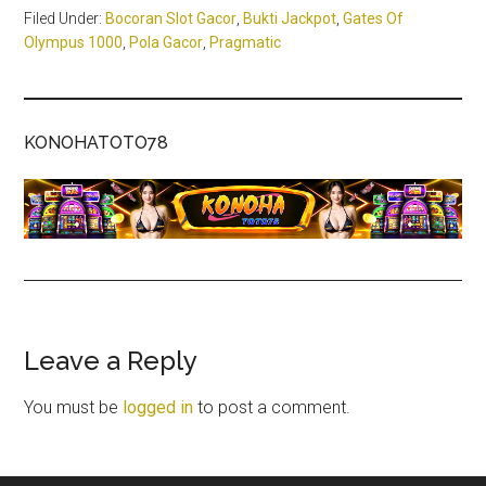
Filed Under:
Bocoran Slot Gacor
,
Bukti Jackpot
,
Gates Of
Olympus 1000
,
Pola Gacor
,
Pragmatic
KONOHATOTO78
Reader
Leave a Reply
Interactions
You must be
logged in
to post a comment.