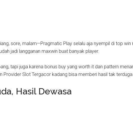
iang, sore, malam—Pragmatic Play selalu aja nyempil di top win r
udah jadi langganan maxwin buat banyak player.
ng, tapi juga karena bonus buy yang worth it dan pattern menangn
n Provider Slot Tergacor kadang bisa memberi hasil tak terduga
da, Hasil Dewasa