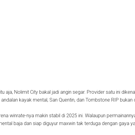
itu aja, Nolimit City bakal jadi angin segar. Provider satu ini di
lot andalan kayak mental, San Quentin, dan Tombstone RIP bukan
rena winrate-nya makin stabil di 2025 ini. Walaupun permainann
rmental baja dan siap diguyur maxwin tak terduga dengan gaya 