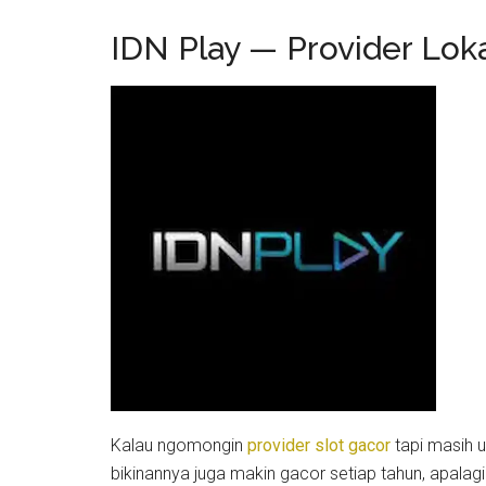
IDN Play — Provider Lok
Kalau ngomongin
provider slot gacor
tapi masih u
bikinannya juga makin gacor setiap tahun, apalag