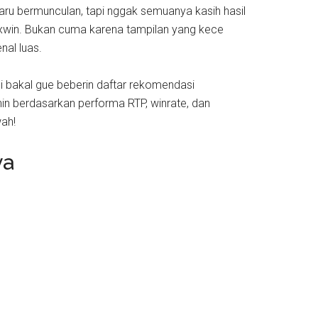
aru bermunculan, tapi nggak semuanya kasih hasil
axwin. Bukan cuma karena tampilan yang kece
nal luas.
ni bakal gue beberin daftar rekomendasi
hin berdasarkan performa RTP, winrate, dan
ah!
ya