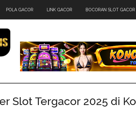
POLA GACOR
LINK GACOR
BOCORAN SLOT GACOR
r Slot Tergacor 2025 di K