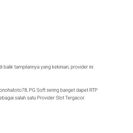
 balik tampilannya yang kekinian, provider ini
Konohatoto78, PG Soft sering banget dapet RTP
ebagai salah satu Provider Slot Tergacor.