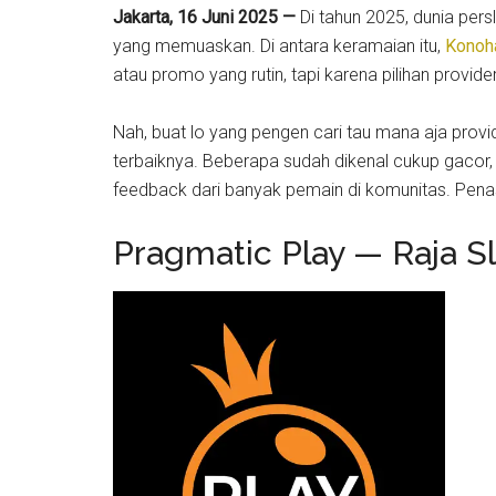
Jakarta, 16 Juni 2025 —
Di tahun 2025, dunia per
yang memuaskan. Di antara keramaian itu,
Konoh
atau promo yang rutin, tapi karena pilihan provid
Nah, buat lo yang pengen cari tau mana aja provid
terbaiknya. Beberapa sudah dikenal cukup gacor, 
feedback dari banyak pemain di komunitas. Penas
Pragmatic Play — Raja S