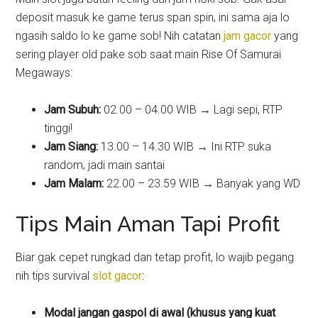
deposit masuk ke game terus span spin, ini sama aja lo
ngasih saldo lo ke game sob! Nih catatan
jam gacor
yang
sering player old pake sob saat main Rise Of Samurai
Megaways:
Jam Subuh:
02.00 – 04.00 WIB → Lagi sepi, RTP
tinggi!
Jam Siang:
13.00 – 14.30 WIB → Ini RTP suka
random, jadi main santai
Jam Malam:
22.00 – 23.59 WIB → Banyak yang WD
Tips Main Aman Tapi Profit
Biar gak cepet rungkad dan tetap profit, lo wajib pegang
nih tips survival
slot gacor
:
Modal jangan gaspol di awal (khusus yang kuat