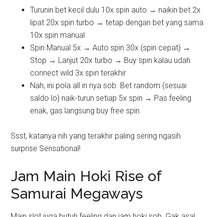
Turunin bet kecil dulu 10x spin auto
→
naikin bet 2x
lipat 20x spin turbo
→
tetap dengan bet yang sama
10x spin manual
Spin Manual 5x
→
Auto spin 30x (spin cepat)
→
Stop
→
Lanjut 20x turbo
→
Buy spin kalau udah
connect wild 3x spin terakhir
Nah, ini pola all in nya sob. Bet random (sesuai
saldo lo) naik-turun setiap 5x spin
→
Pas feeling
enak, gas langsung buy free spin.
Ssst, katanya nih yang terakhir paling sering ngasih
surprise Sensational!
Jam Main Hoki Rise of
Samurai Megaways
Main slot juga butuh feeling dan jam hoki sob. Gak asal