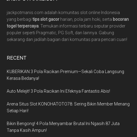
Footer
jackpotmanis.com adalah komunitas slot online Indonesia
yang berbagi
tips slot gacor
harian, pola jam hoki, serta
bocoran
togel terpercaya
. Temukan informasi terbaru seputar provider
populer seperti Pragmatic, PG Soft, dan lainnya. Gabung
sekarang dan jadilah bagian dari komunitas para pencari cuan!
RECENT
KUBERIKAN 3 Pola Racikan Premium—Sekali Coba Langsung
Kerasa Bedanya!
Auto Melejit! 3 Pola Racikan Ini Efeknya Fantastis Abis!
Arena Situs Slot KONOHATOTO78: Sering Bikin Member Menang
Setiap Hari!
Bikin Bengong! 4 Pola Menyambar Brutal Ini Ngasih 87 Juta
Tanpa Kasih Ampun!