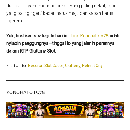
dunia slot, yang menang bukan yang paling nekat, tapi
yang paling ngerti kapan harus maju dan kapan harus
ngerem.
Yuk, buktikan strategi lo hari ini.
Link Konohatoto78
udah
nyiapin panggungnya—tinggal lo yang jalanin perannya
dalam RTP Gluttony Slot.
Filed Under:
Bocoran Slot Gacor
,
Gluttony
,
Nolimit City
KONOHATOTO78