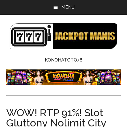
Skip
Skip
MENU
to
to
main
footer
content
Komunitas
Rahasia
KONOHATOTO78
Scatter
Slot
Jackpot
Indonesia
WOW! RTP 91%! Slot
Gluttony Nolimit City