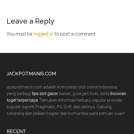
Reader
Leave a Reply
Interactions
You must be
logged in
to post a comment.
Footer
JACKPOTMANIS.COM
jackpotmanis.com adalah komunitas slot online Indonesia
yang berbagi
tips slot gacor
harian, pola jam hoki, serta
bocoran
togel terpercaya
. Temukan informasi terbaru seputar provider
populer seperti Pragmatic, PG Soft, dan lainnya. Gabung
sekarang dan jadilah bagian dari komunitas para pencari cuan!
RECENT