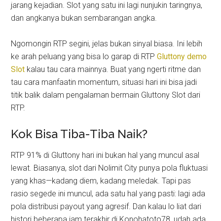
jarang kejadian. Slot yang satu ini lagi nunjukin taringnya,
dan angkanya bukan sembarangan angka.
Ngomongin RTP segini, jelas bukan sinyal biasa. Ini lebih
ke arah peluang yang bisa lo garap di RTP
Gluttony demo
Slot
kalau tau cara mainnya. Buat yang ngerti ritme dan
tau cara manfaatin momentum, situasi hari ini bisa jadi
titik balik dalam pengalaman bermain Gluttony Slot dari
RTP.
Kok Bisa Tiba-Tiba Naik?
RTP 91% di Gluttony hari ini bukan hal yang muncul asal
lewat. Biasanya, slot dari Nolimit City punya pola fluktuasi
yang khas—kadang diem, kadang meledak. Tapi pas
rasio segede ini muncul, ada satu hal yang pasti: lagi ada
pola distribusi payout yang agresif. Dan kalau lo liat dari
histori beberapa jam terakhir di Konohatoto78, udah ada