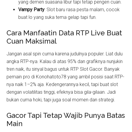
yang demen suasana libur tapi tetap pengen cuan.
Vampy Party
: Slot baru rasa pesta malam, cocok
buat lo yang suka tema gelap tapi fun.
Cara Manfaatin Data RTP Live Buat
Cuan Maksimal
Jangan asal spin cuma karena judulnya populer. Liat dulu
angka RTP-nya. Kalau di atas 95% dan grafiknya nunjukin
tren naik, itu sinyal bagus untuk RTP Slot Gacor. Banyak
pemain pro di Konohatoto78 yang ambil posisi saat RTP-
nya naik 1–2% aja. Kedengerannya kecil, tapi buat slot
dengan volatilitas tinggi, efeknya bisa gila-gilaan. Jadi
bukan cuma hoki, tapi juga soal momen dan strategi.
Gacor Tapi Tetap Wajib Punya Batas
Main