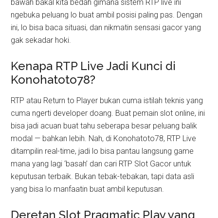
bawah bakal kita bedah gimana sistem RTP live ini
ngebuka peluang lo buat ambil posisi paling pas. Dengan
ini, lo bisa baca situasi, dan nikmatin sensasi gacor yang
gak sekadar hoki.
Kenapa RTP Live Jadi Kunci di
Konohatoto78?
RTP atau Return to Player bukan cuma istilah teknis yang
cuma ngerti developer doang. Buat pemain slot online, ini
bisa jadi acuan buat tahu seberapa besar peluang balik
modal — bahkan lebih. Nah, di Konohatoto78, RTP Live
ditampilin real-time, jadi lo bisa pantau langsung game
mana yang lagi ‘basah’ dan cari RTP Slot Gacor untuk
keputusan terbaik. Bukan tebak-tebakan, tapi data asli
yang bisa lo manfaatin buat ambil keputusan.
Deretan Slot Pragmatic Play yang