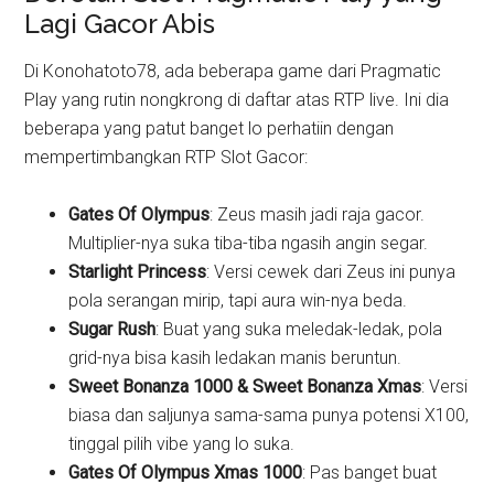
Lagi Gacor Abis
Di Konohatoto78, ada beberapa game dari Pragmatic
Play yang rutin nongkrong di daftar atas RTP live. Ini dia
beberapa yang patut banget lo perhatiin dengan
mempertimbangkan RTP Slot Gacor:
Gates Of Olympus
: Zeus masih jadi raja gacor.
Multiplier-nya suka tiba-tiba ngasih angin segar.
Starlight Princess
: Versi cewek dari Zeus ini punya
pola serangan mirip, tapi aura win-nya beda.
Sugar Rush
: Buat yang suka meledak-ledak, pola
grid-nya bisa kasih ledakan manis beruntun.
Sweet Bonanza 1000 & Sweet Bonanza Xmas
: Versi
biasa dan saljunya sama-sama punya potensi X100,
tinggal pilih vibe yang lo suka.
Gates Of Olympus Xmas 1000
: Pas banget buat