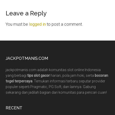
Reader
Leave a Reply
Interactions
You must be
logged in
to post a comment.
Footer
JACKPOTMANIS.COM
jackpotmanis.com adalah komunitas slot online Indonesia
yang berbagi
tips slot gacor
harian, pola jam hoki, serta
bocoran
togel terpercaya
. Temukan informasi terbaru seputar provider
populer seperti Pragmatic, PG Soft, dan lainnya. Gabung
sekarang dan jadilah bagian dari komunitas para pencari cuan!
RECENT