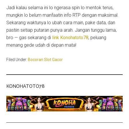
Jadi kalau selama ini lo ngerasa spin lo mentok terus,
mungkin lo belum manfaatin info RTP dengan maksimal.
Sekarang waktunya lo ubah cara main, pake data, dan
pastiin setiap putaran punya arah. Jangan tunggu lama,
bro — gas sekarang di
link Konohatoto78
, peluang
menang gede udah di depan mata!
Filed Under:
Bocoran Slot Gacor
KONOHATOTO78