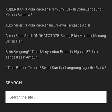
KUBERIKAN 3 Pola Racikan Premium—Sekali Coba Langsung
Kerasa Bedanya!
Auto Melejit! 3 Pola Racikan Ini Efeknya Fantastis Abis!
Arena Situs Slot KONOHATOTO78: Sering Bikin Member Menang
Setiap Hari!
Bikin Bengong! 4 Pola Menyambar Brutal Ini Ngasih 87 Juta
Tanpa Kasih Ampun!
4 Pola Barbar Terbukti! Sekali Sambar Langsung Ngasih 45 Juta!
SEARCH
Search
the
site
...