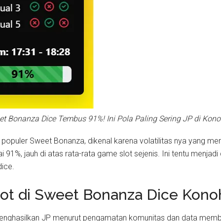
t Bonanza Dice Tembus 91%! Ini Pola Paling Sering JP di Kon
e populer Sweet Bonanza, dikenal karena volatilitas nya yang 
1%, jauh di atas rata-rata game slot sejenis. Ini tentu menjadi d
ice.
pot di Sweet Bonanza Dice Kono
g menghasilkan JP menurut pengamatan komunitas dan data membe