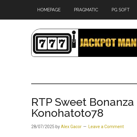
Skip
Skip
HOMEPAGE
PRAGMATIC
PG SOFT
to
to
main
footer
content
Komunitas
Rahasia
Scatter
Slot
Jackpot
Indonesia
RTP Sweet Bonanza D
Konohatoto78
28/07/2025
by
Alex Gacor
Leave a Comment