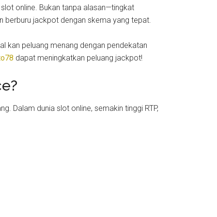
lot online. Bukan tanpa alasan—tingkat
in berburu jackpot dengan skema yang tepat.
ptimal kan peluang menang dengan pendekatan
to78
dapat meningkatkan peluang jackpot!
ce?
g. Dalam dunia slot online, semakin tinggi RTP,