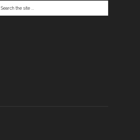
arch
e
te