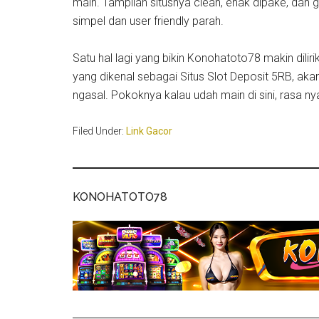
main. Tampilan situsnya clean, enak dipake, dan 
simpel dan user friendly parah.
Satu hal lagi yang bikin Konohatoto78 makin diliri
yang dikenal sebagai Situs Slot Deposit 5RB, aka
ngasal. Pokoknya kalau udah main di sini, rasa ny
Filed Under:
Link Gacor
KONOHATOTO78