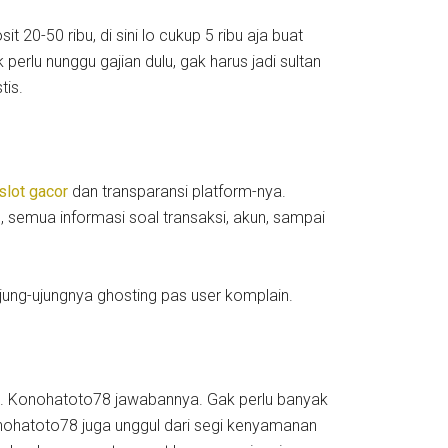
t 20-50 ribu, di sini lo cukup 5 ribu aja buat
erlu nunggu gajian dulu, gak harus jadi sultan
tis.
slot gacor
dan transparansi platform-nya.
, semua informasi soal transaksi, akun, sampai
 ujung-ujungnya ghosting pas user komplain.
agi. Konohatoto78 jawabannya. Gak perlu banyak
onohatoto78 juga unggul dari segi kenyamanan