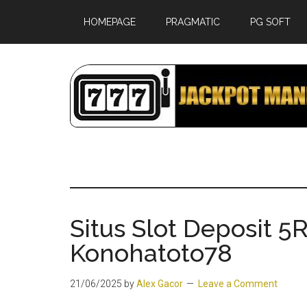
Skip
Skip
HOMEPAGE
PRAGMATIC
PG SOFT
to
to
main
footer
content
Komunitas
Rahasia
Scatter
Slot
Jackpot
Indonesia
Situs Slot Deposit 
Konohatoto78
21/06/2025
by
Alex Gacor
Leave a Comment