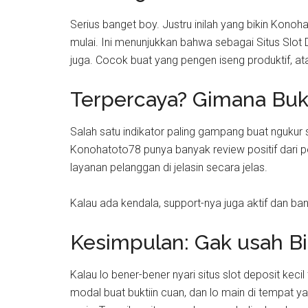
Serius banget boy. Justru inilah yang bikin Konohat
mulai. Ini menunjukkan bahwa sebagai Situs Slot 
juga. Cocok buat yang pengen iseng produktif, at
Terpercaya? Gimana Buk
Salah satu indikator paling gampang buat ngukur 
Konohatoto78 punya banyak review positif dari pe
layanan pelanggan di jelasin secara jelas.
Kalau ada kendala, support-nya juga aktif dan bant
Kesimpulan: Gak usah B
Kalau lo bener-bener nyari situs slot deposit ke
modal buat buktiin cuan, dan lo main di tempat 