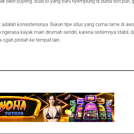
gak bikin puyeng. Buat lo yang baru nyemplung di dunia slot pun,
k adalah konsistensinya. Bukan tipe situs yang cuma rame di awal t
n ngerasa kayak main dirumah sendiri, karena sistemnya stabil, 
a ogah pindah ke tempat lain.