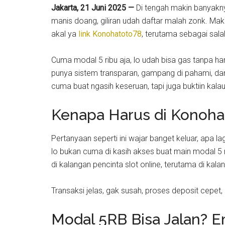
Jakarta, 21 Juni 2025 —
Di tengah makin banyakny
manis doang, giliran udah daftar malah zonk. Maka
akal ya
link Konohatoto78
, terutama sebagai sala
Cuma modal 5 ribu aja, lo udah bisa gas tanpa haru
punya sistem transparan, gampang di pahami, da
cuma buat ngasih keseruan, tapi juga buktiin kal
Kenapa Harus di Konoha
Pertanyaan seperti ini wajar banget keluar, apa lag
lo bukan cuma di kasih akses buat main modal 5 r
di kalangan pencinta slot online, terutama di kala
Transaksi jelas, gak susah, proses deposit cepet, d
Modal 5RB Bisa Jalan? 