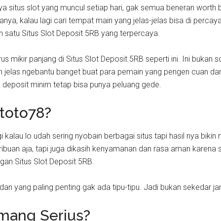
a situs slot yang muncul setiap hari, gak semua beneran worth 
nya, kalau lagi cari tempat main yang jelas-jelas bisa di percaya
h satu Situs Slot Deposit 5RB yang terpercaya.
s mikir panjang di Situs Slot Deposit 5RB seperti ini. Ini bukan 
n jelas ngebantu banget buat para pemain yang pengen cuan dar
au deposit minim tetap bisa punya peluang gede.
toto78?
i kalau lo udah sering nyobain berbagai situs tapi hasil nya bikin
ibuan aja, tapi juga dikasih kenyamanan dan rasa aman karena s
ngan Situs Slot Deposit 5RB.
an yang paling penting gak ada tipu-tipu. Jadi bukan sekedar janji
Emang Serius?