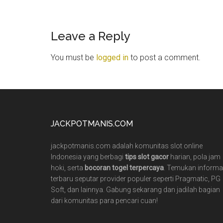
Reader
Leave a Reply
Interactions
You must be
logged in
to post a comment.
Footer
JACKPOTMANIS.COM
jackpotmanis.com adalah komunitas slot online
Indonesia yang berbagi
tips slot gacor
harian, pola jam
hoki, serta
bocoran togel terpercaya
. Temukan informa
terbaru seputar provider populer seperti Pragmatic, PG
Soft, dan lainnya. Gabung sekarang dan jadilah bagian
dari komunitas para pencari cuan!