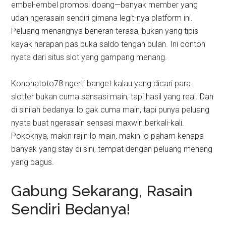
embel-embel promosi doang—banyak member yang
udah ngerasain sendiri gimana legit-nya platform ini.
Peluang menangnya beneran terasa, bukan yang tipis
kayak harapan pas buka saldo tengah bulan. Ini contoh
nyata dari situs slot yang gampang menang.
Konohatoto78 ngerti banget kalau yang dicari para
slotter bukan cuma sensasi main, tapi hasil yang real. Dan
di sinilah bedanya: lo gak cuma main, tapi punya peluang
nyata buat ngerasain sensasi maxwin berkali-kali.
Pokoknya, makin rajin lo main, makin lo paham kenapa
banyak yang stay di sini, tempat dengan peluang menang
yang bagus.
Gabung Sekarang, Rasain
Sendiri Bedanya!