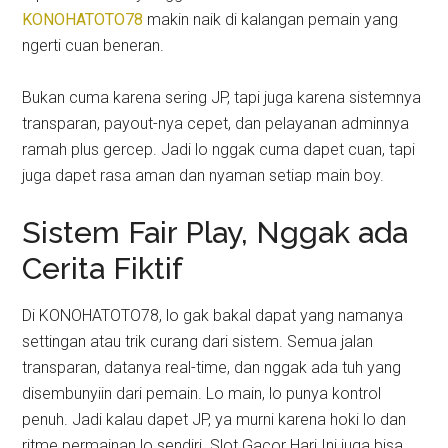
KONOHATOTO78
makin naik di kalangan pemain yang
ngerti cuan beneran.
Bukan cuma karena sering JP, tapi juga karena sistemnya
transparan, payout-nya cepet, dan pelayanan adminnya
ramah plus gercep. Jadi lo nggak cuma dapet cuan, tapi
juga dapet rasa aman dan nyaman setiap main boy.
Sistem Fair Play, Nggak ada
Cerita Fiktif
Di KONOHATOTO78, lo gak bakal dapat yang namanya
settingan atau trik curang dari sistem. Semua jalan
transparan, datanya real-time, dan nggak ada tuh yang
disembunyiin dari pemain. Lo main, lo punya kontrol
penuh. Jadi kalau dapet JP, ya murni karena hoki lo dan
ritme permainan lo sendiri. Slot Gacor Hari Ini juga bisa