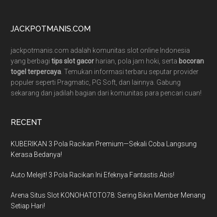
Footer
JACKPOTMANIS.COM
jackpotmanis.com adalah komunitas slot online Indonesia
yang berbagi
tips slot gacor
harian, pola jam hoki, serta
bocoran
togel terpercaya
. Temukan informasi terbaru seputar provider
populer seperti Pragmatic, PG Soft, dan lainnya. Gabung
sekarang dan jadilah bagian dari komunitas para pencari cuan!
RECENT
KUBERIKAN 3 Pola Racikan Premium—Sekali Coba Langsung
Kerasa Bedanya!
Auto Melejit! 3 Pola Racikan Ini Efeknya Fantastis Abis!
Arena Situs Slot KONOHATOTO78: Sering Bikin Member Menang
Setiap Hari!