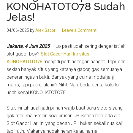
KONOHATOTO78 Sudah
Jelas!
04/06/2025
by
Alex Gacor
Leave a Comment
Jakarta, 4 Juni 2025 —
Lo pasti udah sering denger istilah
slot gacor boy?
Slot Gacor Hari Ini situs
KONOHATOTO78
menjadi perbincangan hangat. Tapi, dari
sekian banyak situs yang katanya gacor, gak semuanya
beneran ngasih bukti. Banyak yang cuma modal janji
manis, tapi pas dijalanin? Nihil. Nah, beda cerita kalo lo
udah kenal KONOHATOTO78.
Situs ini tuh udah jadi pilihan wajib buat para sloters yang
gak mau main-main soal urusan JP. Setiap hari, ada aja
Slot Gacor Hari Ini yang pecah JP—bukan sekali dua kali,
tapi rutin. Makanya nggak heran kalau nama