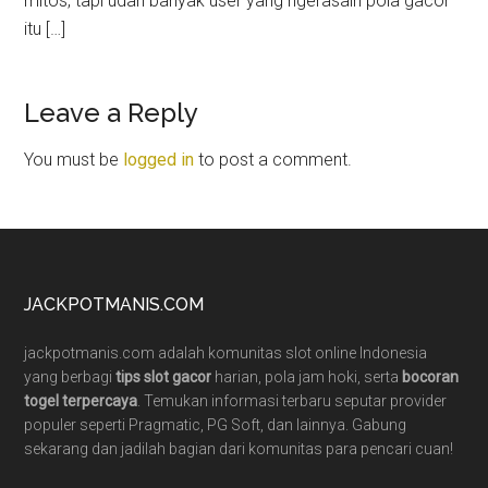
mitos, tapi udah banyak user yang ngerasain pola gacor
itu […]
Leave a Reply
You must be
logged in
to post a comment.
Footer
JACKPOTMANIS.COM
jackpotmanis.com adalah komunitas slot online Indonesia
yang berbagi
tips slot gacor
harian, pola jam hoki, serta
bocoran
togel terpercaya
. Temukan informasi terbaru seputar provider
populer seperti Pragmatic, PG Soft, dan lainnya. Gabung
sekarang dan jadilah bagian dari komunitas para pencari cuan!