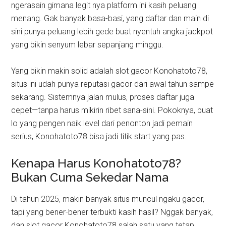
ngerasain gimana legit nya platform ini kasih peluang
menang. Gak banyak basa-basi, yang daftar dan main di
sini punya peluang lebih gede buat nyentuh angka jackpot
yang bikin senyum lebar sepanjang minggu.
Yang bikin makin solid adalah slot gacor Konohatoto78,
situs ini udah punya reputasi gacor dari awal tahun sampe
sekarang. Sistemnya jalan mulus, proses daftar juga
cepet—tanpa harus mikirin ribet sana-sini. Pokoknya, buat
lo yang pengen naik level dari penonton jadi pemain
serius, Konohatoto78 bisa jadi titik start yang pas.
Kenapa Harus Konohatoto78?
Bukan Cuma Sekedar Nama
Di tahun 2025, makin banyak situs muncul ngaku gacor,
tapi yang bener-bener terbukti kasih hasil? Nggak banyak,
dan slot gacor Konohatoto78 salah satu yang tetap