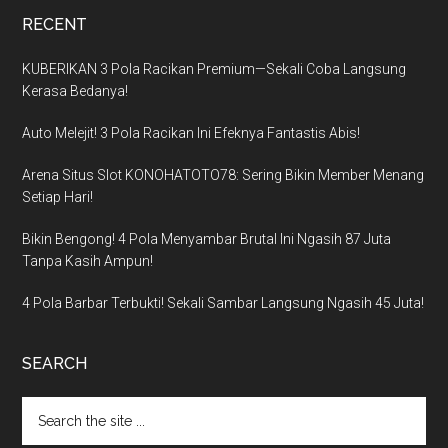
RECENT
KUBERIKAN 3 Pola Racikan Premium—Sekali Coba Langsung
Kerasa Bedanya!
Auto Melejit! 3 Pola Racikan Ini Efeknya Fantastis Abis!
Arena Situs Slot KONOHATOTO78: Sering Bikin Member Menang
Setiap Hari!
Bikin Bengong! 4 Pola Menyambar Brutal Ini Ngasih 87 Juta
Tanpa Kasih Ampun!
4 Pola Barbar Terbukti! Sekali Sambar Langsung Ngasih 45 Juta!
SEARCH
Search
the