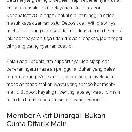
Satu hal yang sering di sepelein tapi sebenar nya krusial:
proses transaksi dan pelayanan. Di slot gacor
Konohatoto78, lo nggak bakal dibuat nungguin saldo
masuk kayak zaman batu. Deposit dan Withdraw-nya
ngebut, langsung diproses dalam hitungan menit. Semua
jalur pembayaran juga udah di siapin lengkap, jadi tinggal
pilih yang paling nyaman buat lo.
Kalau ada kendala, tim support nya juga sigap dan
beneran ngerti masalah pengguna. Bukan yang bales
tempat doang. Mereka fast response dan nyelesain
masalah tanpa makan waktu yang sampe ber menit-
menit. Support kayak gini penting, apalagi kalau lo main
rutin dan butuh kepastian sistem yang responsif.
Member Aktif Dihargai, Bukan
Cuma Ditarik Main