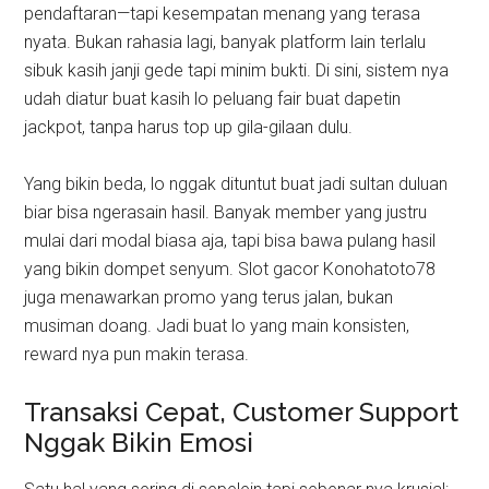
pendaftaran—tapi kesempatan menang yang terasa
nyata. Bukan rahasia lagi, banyak platform lain terlalu
sibuk kasih janji gede tapi minim bukti. Di sini, sistem nya
udah diatur buat kasih lo peluang fair buat dapetin
jackpot, tanpa harus top up gila-gilaan dulu.
Yang bikin beda, lo nggak dituntut buat jadi sultan duluan
biar bisa ngerasain hasil. Banyak member yang justru
mulai dari modal biasa aja, tapi bisa bawa pulang hasil
yang bikin dompet senyum. Slot gacor Konohatoto78
juga menawarkan promo yang terus jalan, bukan
musiman doang. Jadi buat lo yang main konsisten,
reward nya pun makin terasa.
Transaksi Cepat, Customer Support
Nggak Bikin Emosi