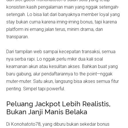
konsisten kasih pengalaman main yang nggak setengah-
setengah. Lo bisa liat dari banyaknya member loyal yang
stay bukan cuma karena iming-iming bonus, tapi karena
platform ini emang jalan terus, minim drama, dan
transparan.
Dari tampilan web sampai kecepatan transaksi, semua
nya serba rapi. Lo nggak perlu mikir dua kali soal
keamanan akun atau kesulitan akses. Bahkan buat yang
baru gabung, alur pendaftarannya to the point—nggak
muter-muter. Satu akun, langsung bisa akses semua fitur
penting. Simpel tapi powerful.
Peluang Jackpot Lebih Realistis,
Bukan Janji Manis Belaka
Di Konohatoto78, yang diburu bukan sekedar bonus