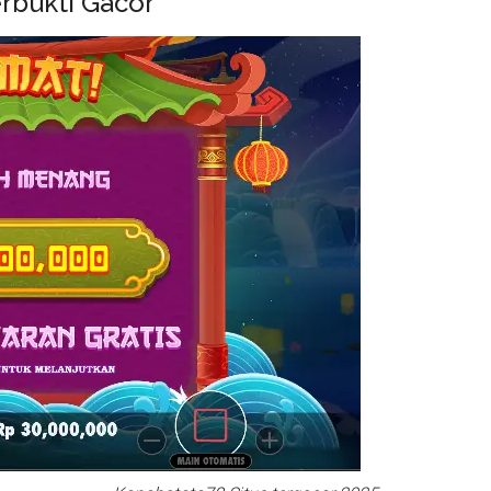
rbukti Gacor