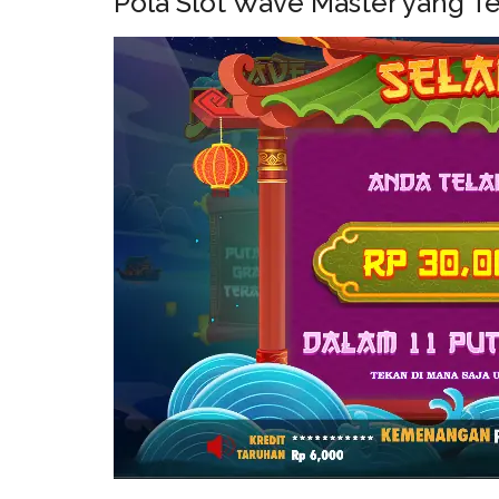
Pola Slot Wave Master yang Te