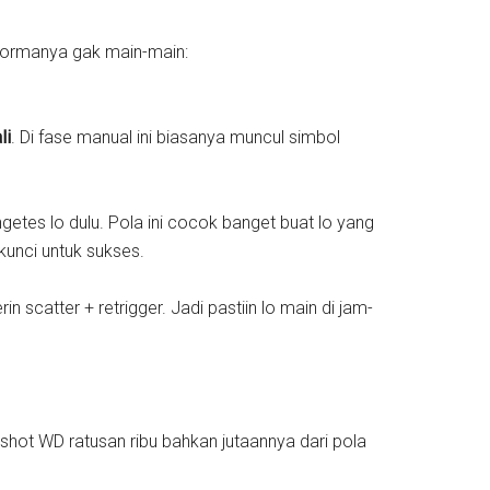
erformanya gak main-main:
li
. Di fase manual ini biasanya muncul simbol
getes lo dulu. Pola ini cocok banget buat lo yang
kunci untuk sukses.
 scatter + retrigger. Jadi pastiin lo main di jam-
shot WD ratusan ribu bahkan jutaannya dari pola