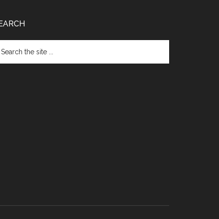
EARCH
arch
e
te