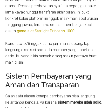
drama. Proses pembayaran nya juga cepet, gak pake
lama kayak nunggu transferan akhir bulan. Ini bukti
konkret kalau platform ini nggak main-main soal urusan
tanggung jawab, terutama setelah memberi jackpot
dalam
game slot Starlight Princess 1000
.
Konohatoto78 nggak cuma janji manis doang, tapi
langsung eksekusi saat ada member yang dapet cuan
gede. Itu yang bikin banyak orang makin percaya buat
main di sini.
Sistem Pembayaran yang
Aman dan Transparan
Salah satu alasan kenapa pembayaran bisa langsung
kelar tanpa kendala, ya karena
sistem mereka udah solid
.