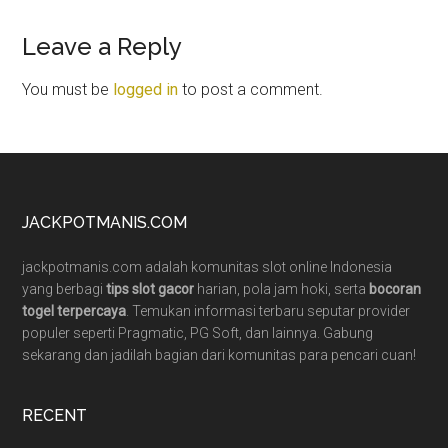
Reader
Leave a Reply
Interactions
You must be
logged in
to post a comment.
Footer
JACKPOTMANIS.COM
jackpotmanis.com adalah komunitas slot online Indonesia
yang berbagi
tips slot gacor
harian, pola jam hoki, serta
bocoran
togel terpercaya
. Temukan informasi terbaru seputar provider
populer seperti Pragmatic, PG Soft, dan lainnya. Gabung
sekarang dan jadilah bagian dari komunitas para pencari cuan!
RECENT