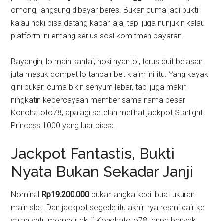
omong, langsung dibayar beres. Bukan cuma jadi bukti
kalau hoki bisa datang kapan aja, tapi juga nunjukin kalau
platform ini emang serius soal komitmen bayaran.
Bayangin, lo main santai, hoki nyantol, terus duit belasan
juta masuk dompet lo tanpa ribet klaim ini-itu. Yang kayak
gini bukan cuma bikin senyum lebar, tapi juga makin
ningkatin kepercayaan member sama nama besar
Konohatoto78, apalagi setelah melihat jackpot Starlight
Princess 1000 yang luar biasa.
Jackpot Fantastis, Bukti
Nyata Bukan Sekadar Janji
Nominal
Rp19.200.000
bukan angka kecil buat ukuran
main slot. Dan jackpot segede itu akhir nya resmi cair ke
salah satu member aktif Konohatoto78 tanpa banyak