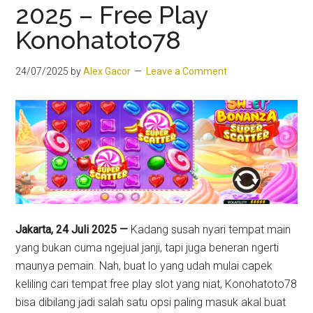
2025 – Free Play
Konohatoto78
24/07/2025
by
Alex Gacor
Leave a Comment
Jakarta, 24 Juli 2025 —
Kadang susah nyari tempat main
yang bukan cuma ngejual janji, tapi juga beneran ngerti
maunya pemain. Nah, buat lo yang udah mulai capek
keliling cari tempat free play slot yang niat, Konohatoto78
bisa dibilang jadi salah satu opsi paling masuk akal buat