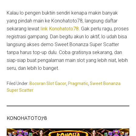
Kalau lo pengen buktiin sendiri kenapa makin banyak
yang pindah main ke Konohatoto78, langsung daftar
sekarang lewat
link Konohatoto78
. Gak perlu ragu, proses
registrasi gampang. Dan begitu akun lo aktif, lo udah bisa
langsung akses demo Sweet Bonanza Super Scatter
tanpa harus top-up dulu. Coba gratisnya sekarang, dan
siap-siap buat pengalaman main slot yang lebih niat, lebih
seru, dan lebih lo banget.
Filed Under:
Bocoran Slot Gacor
,
Pragmatic
,
Sweet Bonanza
Super Scatter
KONOHATOTO78