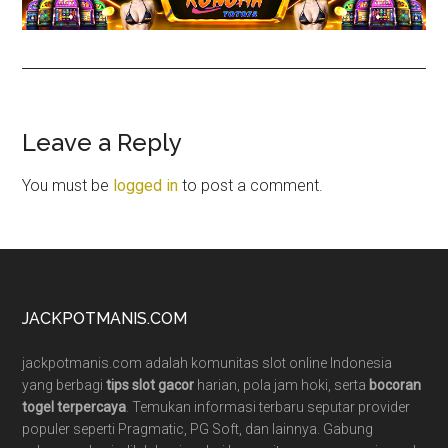
Reader
Leave a Reply
Interactions
You must be
logged in
to post a comment.
Footer
JACKPOTMANIS.COM
jackpotmanis.com adalah komunitas slot online Indonesia
yang berbagi
tips slot gacor
harian, pola jam hoki, serta
bocoran
togel terpercaya
. Temukan informasi terbaru seputar provider
populer seperti Pragmatic, PG Soft, dan lainnya. Gabung