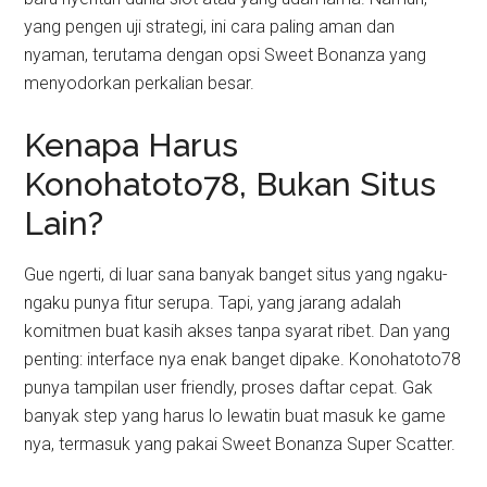
yang pengen uji strategi, ini cara paling aman dan
nyaman, terutama dengan opsi Sweet Bonanza yang
menyodorkan perkalian besar.
Kenapa Harus
Konohatoto78, Bukan Situs
Lain?
Gue ngerti, di luar sana banyak banget situs yang ngaku-
ngaku punya fitur serupa. Tapi, yang jarang adalah
komitmen buat kasih akses tanpa syarat ribet. Dan yang
penting: interface nya enak banget dipake. Konohatoto78
punya tampilan user friendly, proses daftar cepat. Gak
banyak step yang harus lo lewatin buat masuk ke game
nya, termasuk yang pakai Sweet Bonanza Super Scatter.