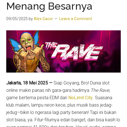
Menang Besarnya
09/05/2025
by
Alex Gacor
Leave a Comment
Jakarta, 18 Mei 2025 —
Siap Goyang, Bro! Dunia slot
online makin panas nih gara-gara hadirnya
The Rave
,
game bertema pesta EDM dari
NoLimit City
. Suasana
klub malam, lampu neon kece, plus musik bass jedag-
jedug—bikin lo ngerasa lagi party beneran! Tapi ini bukan
slot biasa, ya. Fitur-fiturnya edan banget, dan bisa kasih lo