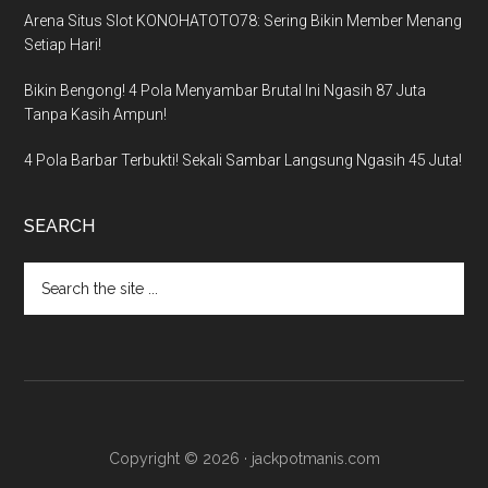
Arena Situs Slot KONOHATOTO78: Sering Bikin Member Menang
Setiap Hari!
Bikin Bengong! 4 Pola Menyambar Brutal Ini Ngasih 87 Juta
Tanpa Kasih Ampun!
4 Pola Barbar Terbukti! Sekali Sambar Langsung Ngasih 45 Juta!
SEARCH
Search
the
site
...
Copyright © 2026 ·
jackpotmanis.com