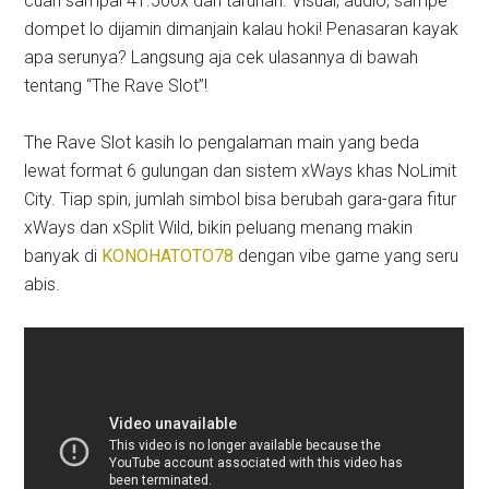
cuan sampai 41.500x dari taruhan. Visual, audio, sampe
dompet lo dijamin dimanjain kalau hoki! Penasaran kayak
apa serunya? Langsung aja cek ulasannya di bawah
tentang “The Rave Slot”!
The Rave Slot kasih lo pengalaman main yang beda
lewat format 6 gulungan dan sistem xWays khas NoLimit
City. Tiap spin, jumlah simbol bisa berubah gara-gara fitur
xWays dan xSplit Wild, bikin peluang menang makin
banyak di
KONOHATOTO78
dengan vibe game yang seru
abis.