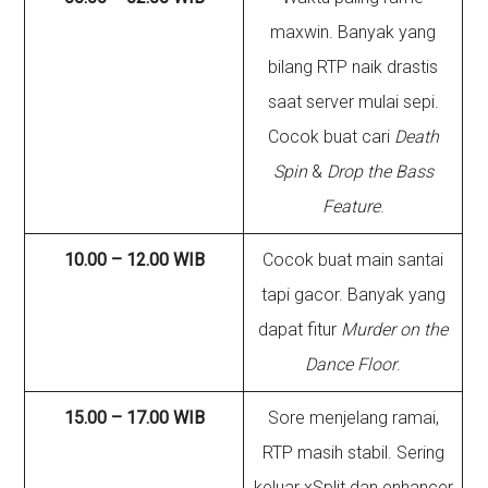
maxwin. Banyak yang
bilang RTP naik drastis
saat server mulai sepi.
Cocok buat cari
Death
Spin
&
Drop the Bass
Feature
.
10.00 – 12.00 WIB
Cocok buat main santai
tapi gacor. Banyak yang
dapat fitur
Murder on the
Dance Floor
.
15.00 – 17.00 WIB
Sore menjelang ramai,
RTP masih stabil. Sering
keluar xSplit dan enhancer