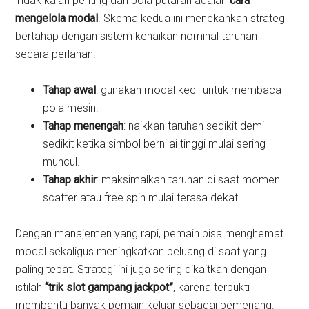
Tidak kalah penting dari pola putaran adalah
cara
mengelola modal
. Skema kedua ini menekankan strategi
bertahap dengan sistem kenaikan nominal taruhan
secara perlahan.
Tahap awal
: gunakan modal kecil untuk membaca
pola mesin.
Tahap menengah
: naikkan taruhan sedikit demi
sedikit ketika simbol bernilai tinggi mulai sering
muncul.
Tahap akhir
: maksimalkan taruhan di saat momen
scatter atau free spin mulai terasa dekat.
Dengan manajemen yang rapi, pemain bisa menghemat
modal sekaligus meningkatkan peluang di saat yang
paling tepat. Strategi ini juga sering dikaitkan dengan
istilah
“trik slot gampang jackpot”
, karena terbukti
membantu banyak pemain keluar sebagai pemenang.