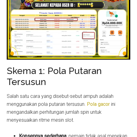
Skema 1: Pola Putaran
Tersusun
Salah satu cara yang disebut-sebut ampuh adalah
menggunakan pola putaran tersusun.
Pola gacor
ini
mengandalkan perhitungan jumlah spin untuk
menyesuaikan ritme mesin slot.
Konsepnya sederhana
: pemain tidak asal menekan