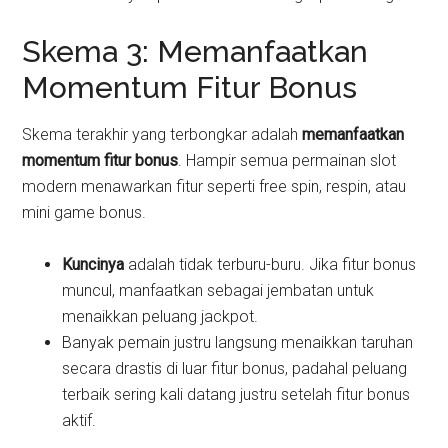
Skema 3: Memanfaatkan
Momentum Fitur Bonus
Skema terakhir yang terbongkar adalah
memanfaatkan
momentum fitur bonus
. Hampir semua permainan slot
modern menawarkan fitur seperti free spin, respin, atau
mini game bonus.
Kuncinya
adalah tidak terburu-buru. Jika fitur bonus
muncul, manfaatkan sebagai jembatan untuk
menaikkan peluang jackpot.
Banyak pemain justru langsung menaikkan taruhan
secara drastis di luar fitur bonus, padahal peluang
terbaik sering kali datang justru setelah fitur bonus
aktif.