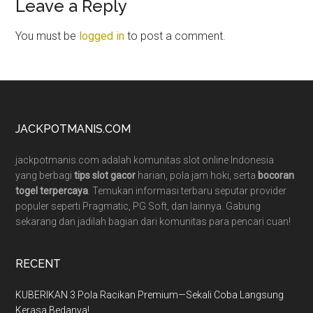
Reader
Leave a Reply
Interactions
You must be
logged in
to post a comment.
Footer
JACKPOTMANIS.COM
jackpotmanis.com adalah komunitas slot online Indonesia
yang berbagi
tips slot gacor
harian, pola jam hoki, serta
bocoran
togel terpercaya
. Temukan informasi terbaru seputar provider
populer seperti Pragmatic, PG Soft, dan lainnya. Gabung
sekarang dan jadilah bagian dari komunitas para pencari cuan!
RECENT
KUBERIKAN 3 Pola Racikan Premium—Sekali Coba Langsung
Kerasa Bedanya!