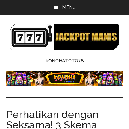
Skip
Skip
MENU
to
to
main
footer
content
Komunitas
Rahasia
KONOHATOTO78
Scatter
Slot
Jackpot
Indonesia
Perhatikan dengan
Seksama! 3 Skema