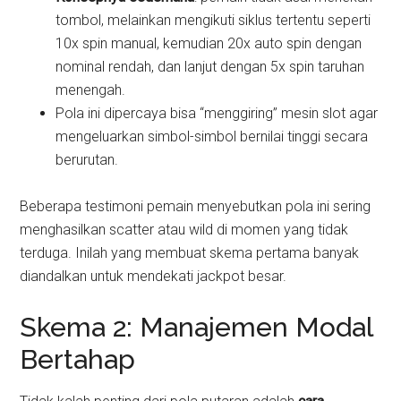
tombol, melainkan mengikuti siklus tertentu seperti
10x spin manual, kemudian 20x auto spin dengan
nominal rendah, dan lanjut dengan 5x spin taruhan
menengah.
Pola ini dipercaya bisa “menggiring” mesin slot agar
mengeluarkan simbol-simbol bernilai tinggi secara
berurutan.
Beberapa testimoni pemain menyebutkan pola ini sering
menghasilkan scatter atau wild di momen yang tidak
terduga. Inilah yang membuat skema pertama banyak
diandalkan untuk mendekati jackpot besar.
Skema 2: Manajemen Modal
Bertahap