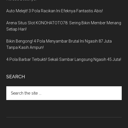
Auto Melejit! 3 Pola Racikan Ini Efeknya Fantastis Abis!
Arena Situs Slot KONOHATOTO78: Sering Bikin Member Menang
Setiap Hari!
Bikin Bengong! 4 Pola Menyambar Brutal Ini Ngasih 87 Juta
Tanpa Kasih Ampun!
4 Pola Barbar Terbukti! Sekali Sambar Langsung Ngasih 45 Juta!
SEARCH
Search
the
site
...