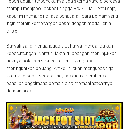
heboh adalah terbongkarnya tiga skema yang dipercaya
mampu menjebol jackpot hingga Rp34 juta. Tentu saja,
kabar ini memancing rasa penasaran para pemain yang
ingin meraih kemenangan besar dengan modal lebih
efisien.
Banyak yang menganggap slot hanya mengandalkan
keberuntungan. Namun, fakta di lapangan menunjukkan
adanya pola dan strategi tertentu yang bisa
meningkatkan peluang. Artikel ini akan mengupas tiga
skema tersebut secara rinci, sekaligus memberikan
panduan bagaimana pemain bisa memanfaatkannya
dengan bijak.