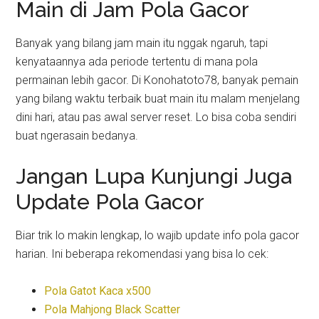
Main di Jam Pola Gacor
Banyak yang bilang jam main itu nggak ngaruh, tapi
kenyataannya ada periode tertentu di mana pola
permainan lebih gacor. Di Konohatoto78, banyak pemain
yang bilang waktu terbaik buat main itu malam menjelang
dini hari, atau pas awal server reset. Lo bisa coba sendiri
buat ngerasain bedanya.
Jangan Lupa Kunjungi Juga
Update Pola Gacor
Biar trik lo makin lengkap, lo wajib update info pola gacor
harian. Ini beberapa rekomendasi yang bisa lo cek:
Pola Gatot Kaca x500
Pola Mahjong Black Scatter