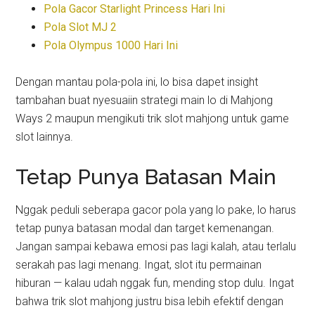
Pola Gacor Starlight Princess Hari Ini
Pola Slot MJ 2
Pola Olympus 1000 Hari Ini
Dengan mantau pola-pola ini, lo bisa dapet insight
tambahan buat nyesuaiin strategi main lo di Mahjong
Ways 2 maupun mengikuti trik slot mahjong untuk game
slot lainnya.
Tetap Punya Batasan Main
Nggak peduli seberapa gacor pola yang lo pake, lo harus
tetap punya batasan modal dan target kemenangan.
Jangan sampai kebawa emosi pas lagi kalah, atau terlalu
serakah pas lagi menang. Ingat, slot itu permainan
hiburan — kalau udah nggak fun, mending stop dulu. Ingat
bahwa trik slot mahjong justru bisa lebih efektif dengan