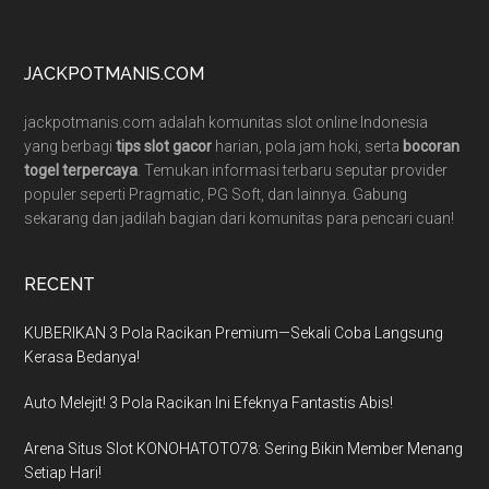
Footer
JACKPOTMANIS.COM
jackpotmanis.com adalah komunitas slot online Indonesia
yang berbagi
tips slot gacor
harian, pola jam hoki, serta
bocoran
togel terpercaya
. Temukan informasi terbaru seputar provider
populer seperti Pragmatic, PG Soft, dan lainnya. Gabung
sekarang dan jadilah bagian dari komunitas para pencari cuan!
RECENT
KUBERIKAN 3 Pola Racikan Premium—Sekali Coba Langsung
Kerasa Bedanya!
Auto Melejit! 3 Pola Racikan Ini Efeknya Fantastis Abis!
Arena Situs Slot KONOHATOTO78: Sering Bikin Member Menang
Setiap Hari!