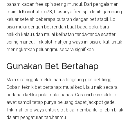
paham kapan free spin sering muncul. Dari pengalaman
main di Konohatoto78, biasanya free spin lebih gampang
keluar setelah beberapa putaran dengan bet stabil. Lo
bisa mulai dengan bet rendah buat baca pola, baru
naikkin kalau udah mulai kelihatan tanda-tanda scatter
sering muncul. Trik slot mahjong ways ini bisa diikuti untuk
meningkatkan peluangmu secara signifikan.
Gunakan Bet Bertahap
Main slot nggak melulu harus langsung gas bet tinggi.
Cobain teknik bet bertahap: mulai kecil, lalu naik secara
perlahan ketika pola mulai panas. Cara ini bikin saldo lo
awet sambil tetap punya peluang dapet jackpot gede.
Trik mahjong ways untuk slot bisa membantu lo lebih bijak
dalam pengaturan taruhanmu.