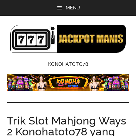
Skip
Skip
MENU
to
to
main
footer
content
Komunitas
Rahasia
KONOHATOTO78
Scatter
Slot
Jackpot
Indonesia
Trik Slot Mahjong Ways
2 Konohatoto78 yang