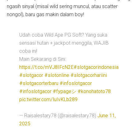
ngasih sinyal (misal wild sering muncul, atau scatter
nongol), baru gas makin dalam boy!
Udah coba Wild Ape PG Soft? Yang suka
sensasi hutan + jackpot menggila, WAJIB
coba ini!
Main Sekarang di Sini:
https://t.co/mVJ8IFcN2E
#slotgacorindonesia
#slotgacor
#slotonline
#slotgacorhariini
#slotgacorterbaru
#infoslotgacor
#infoslotgacor
#fypageシ
#konohatoto78
pic.twitter.com/luIvKLb289
— Raisalestary78 (@raisalestary78)
June 11,
2025