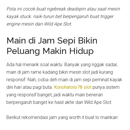
Pola ini cocok buat ngebreak deadspin atau saat mesin
kayak stuck. naik-turun bet berpengaruh buat trigger
engine mesin dan Wild Ape Slot.
Main di Jam Sepi Bikin
Peluang Makin Hidup
Ada hal menarik soal waktu. Banyak yang nggak sadar,
main di jam rame kadang bikin mesin slot jadi kurang
responsif. Nah, coba deh main di jam sepi peminat kayak
dini hari atau pagi buta.
Konohatoto78 slot
punya sistem
yang responsif banget, jadi waktu main beneran
berpengaruh banget ke hasil akhir dari Wild Ape Slot.
Berikut rekomendasi jam yang worth it buat lo mainkan: