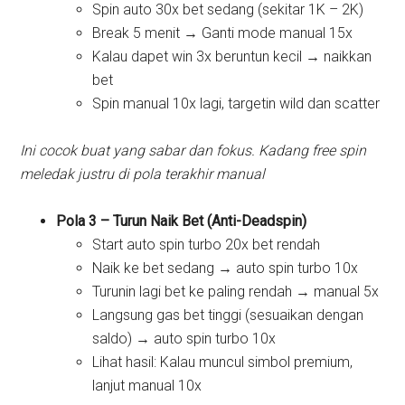
Spin auto 30x bet sedang (sekitar 1K – 2K)
Break 5 menit → Ganti mode manual 15x
Kalau dapet win 3x beruntun kecil
→
naikkan
bet
Spin manual 10x lagi, targetin wild dan scatter
Ini cocok buat yang sabar dan fokus. Kadang free spin
meledak justru di pola terakhir manual
Pola 3 – Turun Naik Bet (Anti-Deadspin)
Start auto spin turbo 20x bet rendah
Naik ke bet sedang → auto spin turbo 10x
Turunin lagi bet ke paling rendah → manual 5x
Langsung gas bet tinggi (sesuaikan dengan
saldo) →
auto spin turbo 10x
Lihat hasil: Kalau muncul simbol premium,
lanjut manual 10x