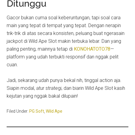
Ditunggu
Gacor bukan cuma soal keberuntungan, tapi soal cara
main yang tepat di tempat yang tepat. Dengan nerapin
trik-trik di atas secara konsisten, peluang buat ngerasain
jackpot di Wild Ape Slot makin terbuka lebar. Dan yang
paling penting, mainnya tetap di
KONOHATOTO78
—
platform yang udah terbukti responsif dan nggak pelit
cuan.
Jadi, sekarang udah punya bekal nih, tinggal action aja.
Siapin modal, atur strategi, dan biarin Wild Ape Slot kasih
kejutan yang nggak bakal dilupain!
Filed Under:
PG Soft
,
Wild Ape