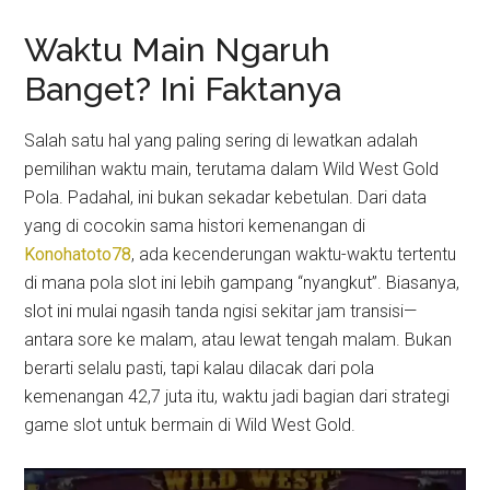
Waktu Main Ngaruh
Banget? Ini Faktanya
Salah satu hal yang paling sering di lewatkan adalah
pemilihan waktu main, terutama dalam Wild West Gold
Pola. Padahal, ini bukan sekadar kebetulan. Dari data
yang di cocokin sama histori kemenangan di
Konohatoto78
, ada kecenderungan waktu-waktu tertentu
di mana pola slot ini lebih gampang “nyangkut”. Biasanya,
slot ini mulai ngasih tanda ngisi sekitar jam transisi—
antara sore ke malam, atau lewat tengah malam. Bukan
berarti selalu pasti, tapi kalau dilacak dari pola
kemenangan 42,7 juta itu, waktu jadi bagian dari strategi
game slot untuk bermain di Wild West Gold.