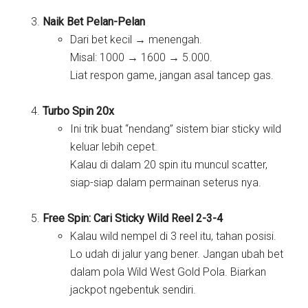
Naik Bet Pelan-Pelan
Dari bet kecil → menengah.
Misal: 1000 → 1600 → 5.000.
Liat respon game, jangan asal tancep gas.
Turbo Spin 20x
Ini trik buat “nendang” sistem biar sticky wild
keluar lebih cepet.
Kalau di dalam 20 spin itu muncul scatter,
siap-siap dalam permainan seterus nya.
Free Spin: Cari Sticky Wild Reel 2-3-4
Kalau wild nempel di 3 reel itu, tahan posisi.
Lo udah di jalur yang bener. Jangan ubah bet
dalam pola Wild West Gold Pola. Biarkan
jackpot ngebentuk sendiri.