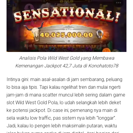
Analisis Pola Wild West Gold yang Membawa
Kemenangan Jackpot 42,7 Juta di Konohatoto78
Intinya gini: main asal-asalan di jam sembarang, peluang
lo bisa aja tipis. Tapi kalau ngelihat tren dan mulai ngerti
jam-jam di mana scatter muncul lebih sering dalam game
slot Wild West Gold Pola, lo udah selangkah lebih deket
ke potensi jackpot. Di case ini, pemenang nya main di
sela waktu low traffic, pas sistem nya lebih “longgar”.
Jadi, kalau lo pengen lebih maksimalin putaran, waktu