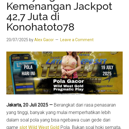
Kemenangan Jackpot
42,7 Juta di
Konohatoto78
20/07/2025
by
Alex Gacor
Leave a Comment
Jakarta, 20 Juli 2025 —
Berangkat dari rasa penasaran
yang tinggi, banyak yang mulai memperhatikan lebih
dalam soal pola yang bisa ngebawa cuan gede dari
game
slot Wild West Gold
Pola. Bukan soal hoki semata,