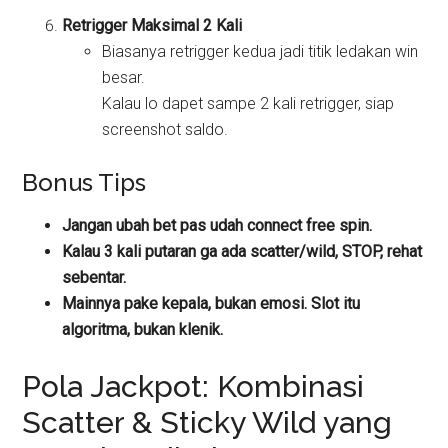
Retrigger Maksimal 2 Kali
Biasanya retrigger kedua jadi titik ledakan win
besar.
Kalau lo dapet sampe 2 kali retrigger, siap
screenshot saldo.
Bonus Tips
Jangan ubah bet pas udah connect free spin.
Kalau 3 kali putaran ga ada scatter/wild, STOP, rehat
sebentar.
Mainnya pake kepala, bukan emosi. Slot itu
algoritma, bukan klenik.
Pola Jackpot: Kombinasi
Scatter & Sticky Wild yang