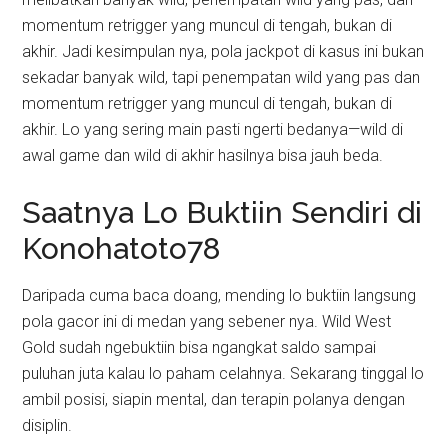
momentum retrigger yang muncul di tengah, bukan di
akhir. Jadi kesimpulan nya, pola jackpot di kasus ini bukan
sekadar banyak wild, tapi penempatan wild yang pas dan
momentum retrigger yang muncul di tengah, bukan di
akhir. Lo yang sering main pasti ngerti bedanya—wild di
awal game dan wild di akhir hasilnya bisa jauh beda.
Saatnya Lo Buktiin Sendiri di
Konohatoto78
Daripada cuma baca doang, mending lo buktiin langsung
pola gacor ini di medan yang sebener nya. Wild West
Gold sudah ngebuktiin bisa ngangkat saldo sampai
puluhan juta kalau lo paham celahnya. Sekarang tinggal lo
ambil posisi, siapin mental, dan terapin polanya dengan
disiplin.