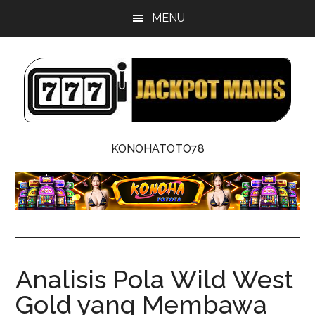
Skip
Skip
MENU
to
to
main
footer
content
Komunitas
Rahasia
KONOHATOTO78
Scatter
Slot
Jackpot
Indonesia
Analisis Pola Wild West
Gold yang Membawa