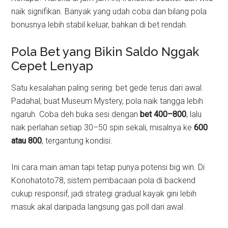
naik signifikan. Banyak yang udah coba dan bilang pola
bonusnya lebih stabil keluar, bahkan di bet rendah.
Pola Bet yang Bikin Saldo Nggak
Cepet Lenyap
Satu kesalahan paling sering: bet gede terus dari awal.
Padahal, buat Museum Mystery, pola naik tangga lebih
ngaruh. Coba deh buka sesi dengan
bet 400–800
, lalu
naik perlahan setiap 30–50 spin sekali, misalnya ke
600
atau 800
, tergantung kondisi.
Ini cara main aman tapi tetap punya potensi big win. Di
Konohatoto78, sistem pembacaan pola di backend
cukup responsif, jadi strategi gradual kayak gini lebih
masuk akal daripada langsung gas poll dari awal.