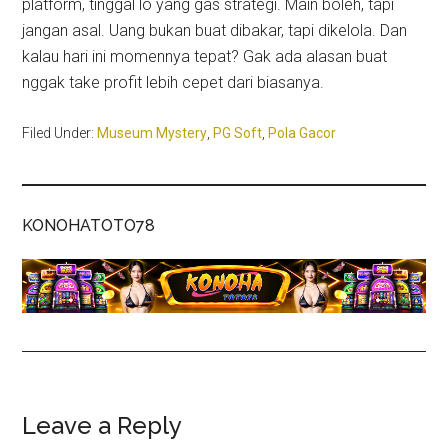
platform, tinggal lo yang gas strategi. Main boleh, tapi
jangan asal. Uang bukan buat dibakar, tapi dikelola. Dan
kalau hari ini momennya tepat? Gak ada alasan buat
nggak take profit lebih cepet dari biasanya.
Filed Under:
Museum Mystery
,
PG Soft
,
Pola Gacor
KONOHATOTO78
Reader
Leave a Reply